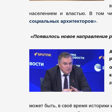
населением и властью. В том чи
социальных архитекторов
».
«Появилось новое направление
Р
может быть, в своё время историки 