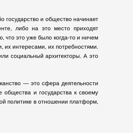
бо государство и общество начинает
нте, либо на это место приходят
 что это уже было когда-то и ничем
 их интересами, их потребностями.
 или социальный архитекторы. А это
тиканство — это сфера деятельности
ие общества и государства к своему
ной политике в отношении платформ,