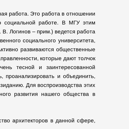
ная работа. Это работа в отношении
о социальной работе. В МГУ этим
 В. Логинов – прим.) ведется работа
венного социального университета,
Активно развиваются общественные
аправленности, которые дают толчок
чень тесной и заинтересованной
, проанализировать и объединить,
озиданию. Для воспроизводства этих
ного развития нашего общества в
тво архитекторов в данной сфере,