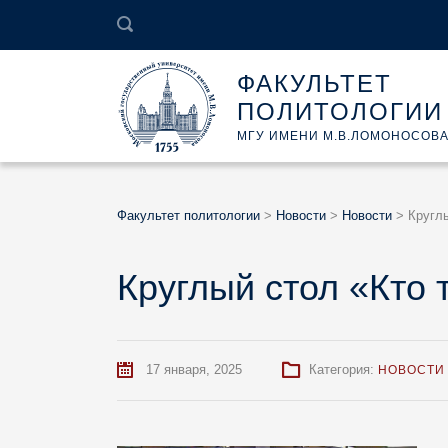
ФАКУЛЬТЕТ
ПОЛИТОЛОГИИ
МГУ ИМЕНИ М.В.ЛОМОНОСОВ
Факультет политологии
>
Новости
>
Новости
>
Кругл
Круглый стол «Кто
17 января, 2025
Категория:
НОВОСТИ