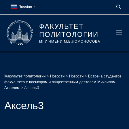
Russian
▼
ФАКУЛЬТЕТ
ПОЛИТОЛОГИИ
МГУ ИМЕНИ М.В.ЛОМОНОСОВА
Факультет политологии
>
Новости
>
Новости
>
Встреча студентов
факультета с военкором и общественным деятелем Михаилом
Акселем
>
Аксель3
Аксель3