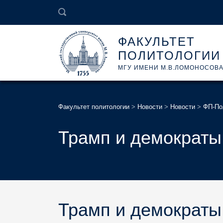
ФАКУЛЬТЕТ
ПОЛИТОЛОГИИ
МГУ ИМЕНИ М.В.ЛОМОНОСОВ
Факультет политологии
>
Новости
>
Новости
>
ФП-По
Трамп и демократы
Трамп и демократы