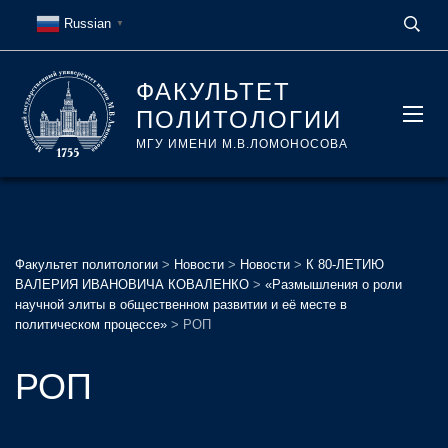
Russian
▼
ФАКУЛЬТЕТ
ПОЛИТОЛОГИИ
МГУ ИМЕНИ М.В.ЛОМОНОСОВА
Факультет политологии
>
Новости
>
Новости
>
К 80-ЛЕТИЮ
ВАЛЕРИЯ ИВАНОВИЧА КОВАЛЕНКО
>
«Размышления о роли
научной элиты в общественном развитии и её месте в
политическом процессе»
>
РОП
РОП