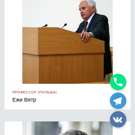
ПРОФЕССОР (ПОЛЬША)
Ежи Вятр