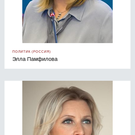
ПОЛИТИК (РОССИЯ)
Элла Памфилова