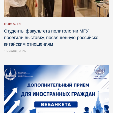
НОВОСТИ
Студенты факультета политологии МГУ
посетили выставку, посвящённую российско-
китайским отношениям
16 июля, 2026