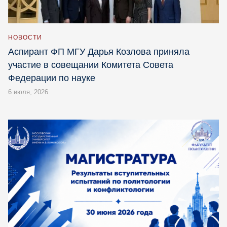
НОВОСТИ
Аспирант ФП МГУ Дарья Козлова приняла
участие в совещании Комитета Совета
Федерации по науке
6 июля, 2026