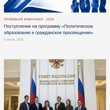
ПРИЁМНАЯ КАМПАНИЯ - 2026
Поступление на программу «Политическое
образование и гражданское просвещение»
6 июля, 2026