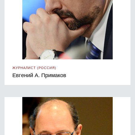
ЖУРНАЛИСТ (РОССИЯ)
Евгений А. Примаков