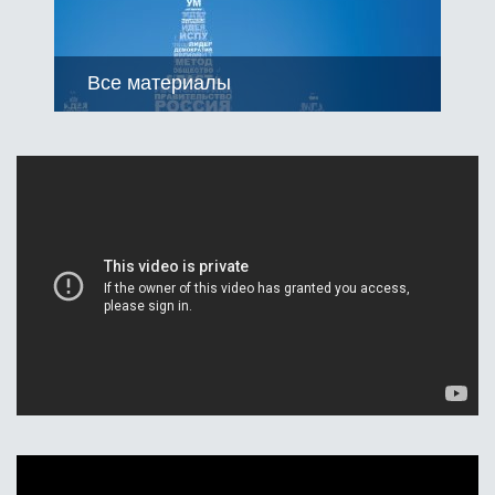
Все материалы