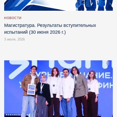
НОВОСТИ
Магистратура. Результаты вступительных
испытаний (30 июня 2026 г.)
3 июля, 2026