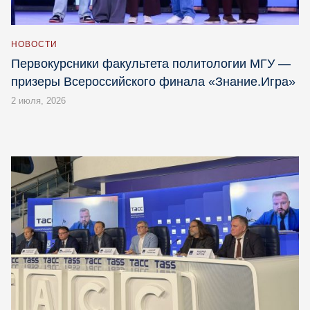
НОВОСТИ
Первокурсники факультета политологии МГУ —
призеры Всероссийского финала «Знание.Игра»
2 июля, 2026