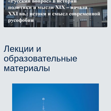
Лекции и
образовательные
материалы