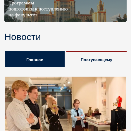
Новости
Главное
Поступающему