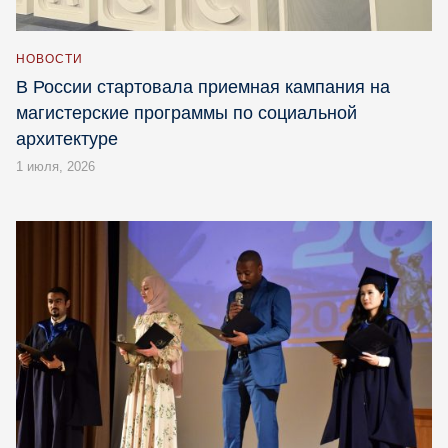
НОВОСТИ
В России стартовала приемная кампания на
магистерские программы по социальной
архитектуре
1 июля, 2026