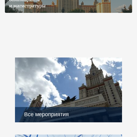
Все мероприятия