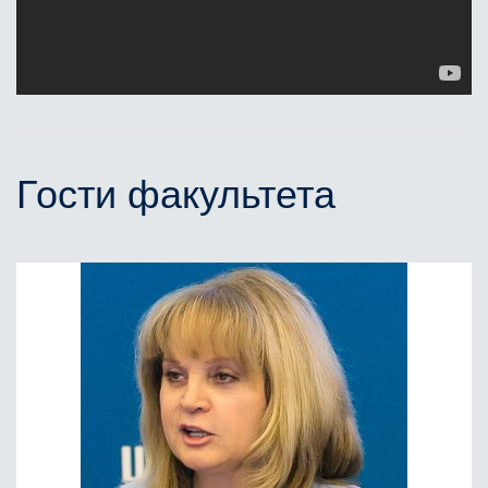
Гости факультета