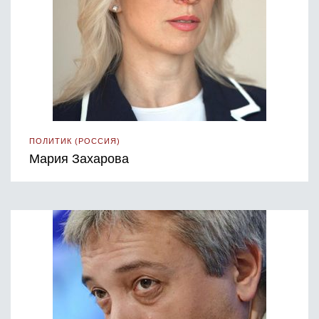
ПОЛИТИК (РОССИЯ)
Мария Захарова