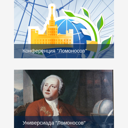
Конференция "Ломоносов"
Универсиада "Ломоносов"