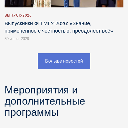
ВЫПУСК-2026
Выпускники ФП МГУ-2026: «Знание,
примененное с честностью, преодолеет всё»
30 июня, 2026
Больше новостей
Мероприятия и
дополнительные
программы