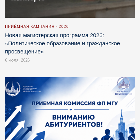
ПРИЁМНАЯ КАМПАНИЯ - 2026
Новая магистерская программа 2026:
«Политическое образование и гражданское
просвещение»
6 июля, 2026