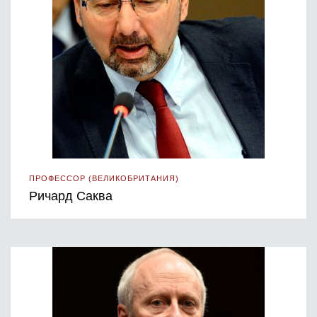
ПРОФЕССОР (ВЕЛИКОБРИТАНИЯ)
Ричард Саква