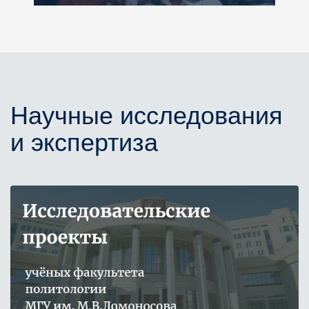
Научные исследования
и экспертиза