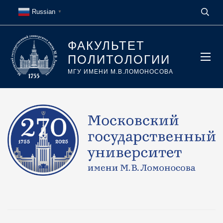
Russian
▼
ФАКУЛЬТЕТ
ПОЛИТОЛОГИИ
МГУ ИМЕНИ М.В.ЛОМОНОСОВА