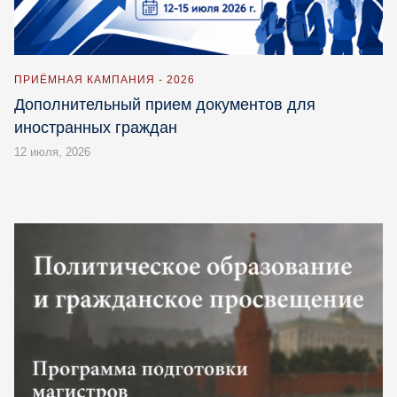
ПРИЁМНАЯ КАМПАНИЯ - 2026
Дополнительный прием документов для
иностранных граждан
12 июля, 2026