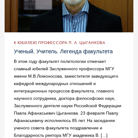
К ЮБИЛЕЮ ПРОФЕССОРА П. А. ЦЫГАНКОВА
Ученый. Учитель. Легенда факультета
В этом году факультет политологии отмечает
славный юбилей Заслуженного профессора МГУ
имени М.В.Ломоносова, заместителя заведующего
кафедрой международных отношений и
интеграционных процессов факультета, главного
научного сотрудника, доктора философских наук,
Заслуженного деятеля науки Российской Федерации
Павла Афанасьевич Цыганкова. 23 февраля Павлу
Афанасьевичу исполнилось 85 лет. На заседании
ученого совета факультета поздравление и
Благодарность ректора МГУ академика В. […]