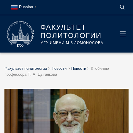
Russian
▼
ФАКУЛЬТЕТ
ПОЛИТОЛОГИИ
МГУ ИМЕНИ М.В.ЛОМОНОСОВА
Факультет политологии
>
Новости
>
Новости
>
К юбилею
профессора П. А. Цыганкова