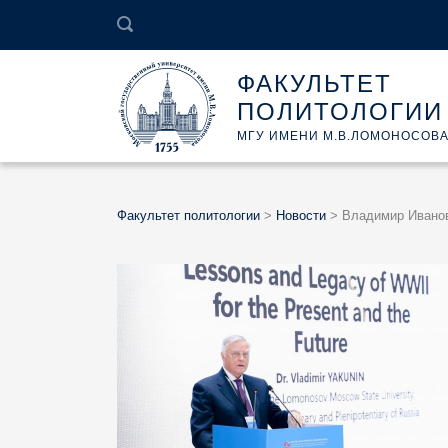
ФАКУЛЬТЕТ
ПОЛИТОЛОГИИ
МГУ ИМЕНИ М.В.ЛОМОНОСОВ
Факультет политологии
>
Новости
>
Владимир Ивано