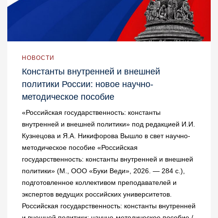
НОВОСТИ
Константы внутренней и внешней
политики России: новое научно-
методическое пособие
«Российская государственность: константы
внутренней и внешней политики» под редакцией И.И.
Кузнецова и Я.А. Никифорова Вышло в свет научно-
методическое пособие «Российская
государственность: константы внутренней и внешней
политики» (М., ООО «Буки Веди», 2026. — 284 с.),
подготовленное коллективом преподавателей и
экспертов ведущих российских университетов.
Российская государственность: константы внутренней
и внешней политики: научно-методическое пособие /