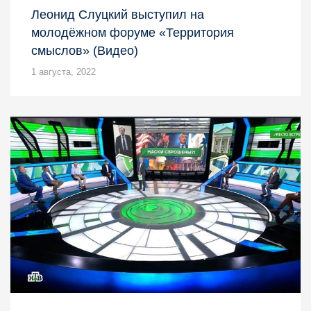
Леонид Слуцкий выступил на
молодёжном форуме «Территория
смыслов» (Видео)
1 августа, 2022