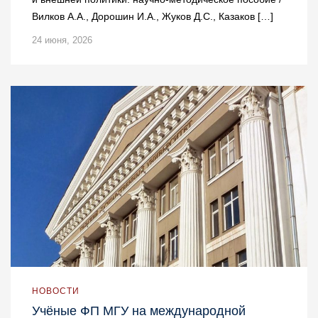
Вилков А.А., Дорошин И.А., Жуков Д.С., Казаков […]
24 июня, 2026
НОВОСТИ
Учёные ФП МГУ на международной