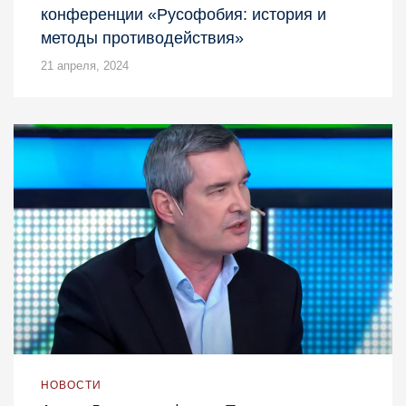
конференции «Русофобия: история и
методы противодействия»
21 апреля, 2024
НОВОСТИ