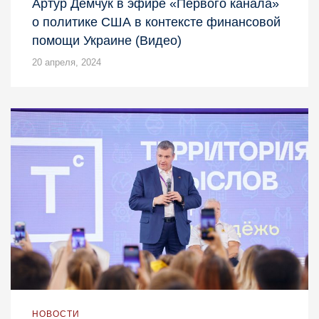
Артур Демчук в эфире «Первого канала»
о политике США в контексте финансовой
помощи Украине (Видео)
20 апреля, 2024
НОВОСТИ