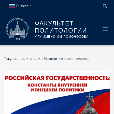
Russian
▼
ФАКУЛЬТЕТ
ПОЛИТОЛОГИИ
МГУ ИМЕНИ М.В.ЛОМОНОСОВА
Факультет политологии
>
Новости
>
внешняя политика