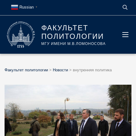
Russian
▼
ФАКУЛЬТЕТ
ПОЛИТОЛОГИИ
МГУ ИМЕНИ М.В.ЛОМОНОСОВА
Факультет политологии
>
Новости
>
внутренняя политика