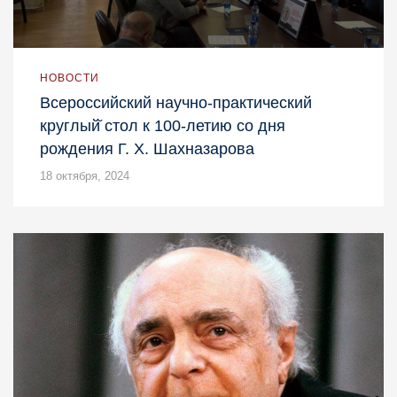
НОВОСТИ
Всероссийский научно-практический
круглый̆ стол к 100-летию со дня
рождения Г. Х. Шахназарова
18 октября, 2024