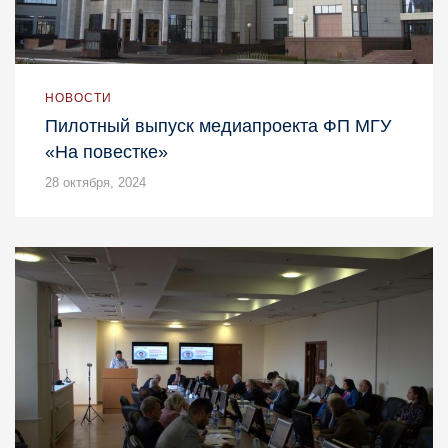
НОВОСТИ
Пилотный выпуск медиапроекта ФП МГУ
«На повестке»
28 октября, 2024