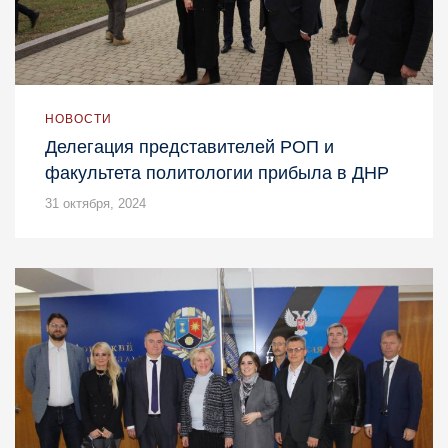
НОВОСТИ
Делегация представителей РОП и
факультета политологии прибыла в ДНР
31 октября, 2024