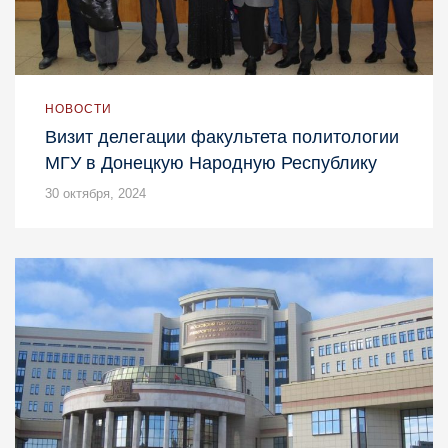
НОВОСТИ
Визит делегации факультета политологии
МГУ в Донецкую Народную Республику
30 октября, 2024