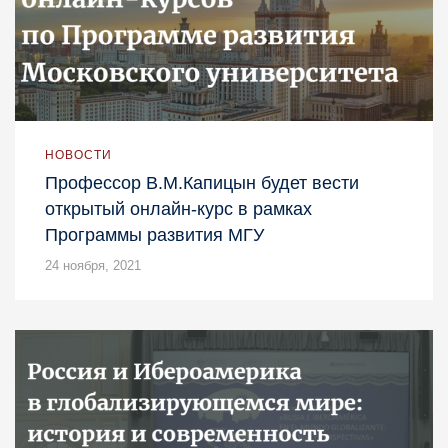
НОВОСТИ
Профессор В.М.Капицын будет вести
открытый онлайн-курс в рамках
Программы развития МГУ
24 ноября, 2021