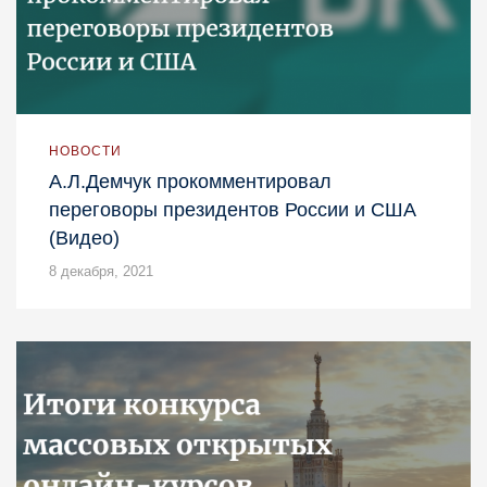
НОВОСТИ
А.Л.Демчук прокомментировал
переговоры президентов России и США
(Видео)
8 декабря, 2021