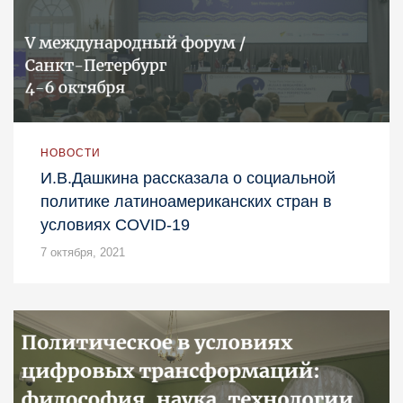
НОВОСТИ
И.В.Дашкина рассказала о социальной
политике латиноамериканских стран в
условиях COVID-19
7 октября, 2021