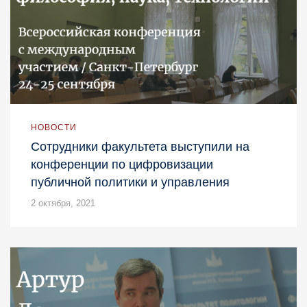
НОВОСТИ
Сотрудники факультета выступили на
конференции по цифровизации
публичной политики и управления
2 октября, 2021