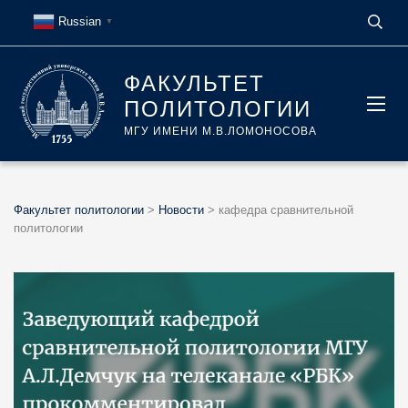
Russian
▼
ФАКУЛЬТЕТ
ПОЛИТОЛОГИИ
МГУ ИМЕНИ М.В.ЛОМОНОСОВА
Факультет политологии
>
Новости
>
кафедра сравнительной
политологии