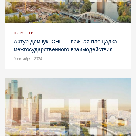
НОВОСТИ
Артур Демчук: СНГ — важная площадка
межгосударственного взаимодействия
9 октября, 2024