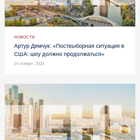
НОВОСТИ
Артур Демчук: «Поствыборная ситуация в
США: шоу должно продолжаться»
14 ноября, 2024