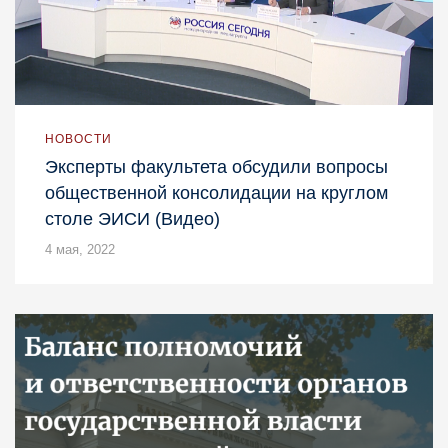
НОВОСТИ
Эксперты факультета обсудили вопросы
общественной консолидации на круглом
столе ЭИСИ (Видео)
4 мая, 2022