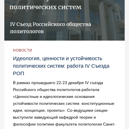
НОВОСТИ
Идеология, ценности и устойчивость
политических систем: работа IV Съезда
РОП
В рамках прошедшего 22-23 декабря IV съезда
Российского общества политологов работала
«Ценностные и идеологические основания
устойчивости политических систем: конституционные
идеи, концепции, проекты». Со-ведущими секции
выступили заведующий кафедрой теории и
философии политики факультета политологии Санкт-