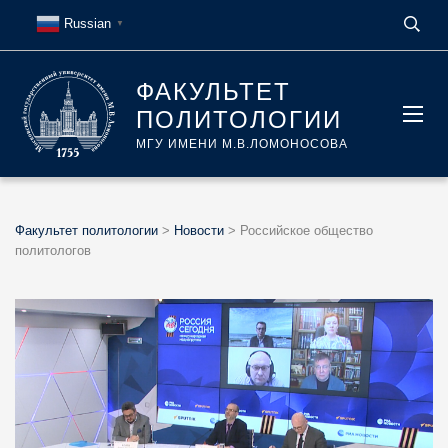
Russian
▼
ФАКУЛЬТЕТ
ПОЛИТОЛОГИИ
МГУ ИМЕНИ М.В.ЛОМОНОСОВА
Факультет политологии
>
Новости
>
Российское общество
политологов