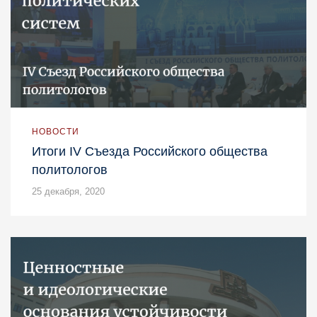
НОВОСТИ
Итоги IV Съезда Российского общества
политологов
25 декабря, 2020