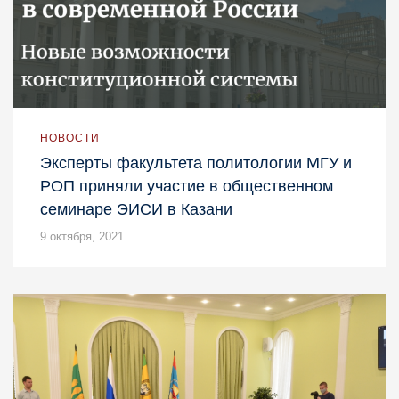
НОВОСТИ
Эксперты факультета политологии МГУ и
РОП приняли участие в общественном
семинаре ЭИСИ в Казани
9 октября, 2021