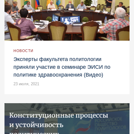
НОВОСТИ
Эксперты факультета политологии
приняли участие в семинаре ЭИСИ по
политике здравоохранения (Видео)
23 июля, 2021