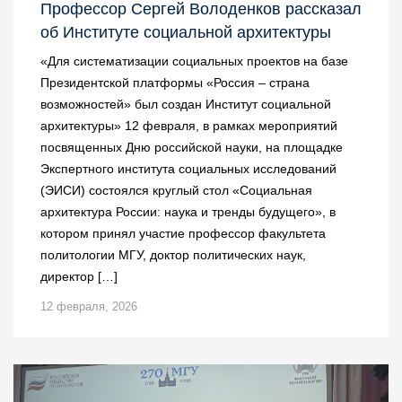
Профессор Сергей Володенков рассказал
об Институте социальной архитектуры
«Для систематизации социальных проектов на базе
Президентской платформы «Россия – страна
возможностей» был создан Институт социальной
архитектуры» 12 февраля, в рамках мероприятий
посвященных Дню российской науки, на площадке
Экспертного института социальных исследований
(ЭИСИ) состоялся круглый стол «Социальная
архитектура России: наука и тренды будущего», в
котором принял участие профессор факультета
политологии МГУ, доктор политических наук,
директор […]
12 февраля, 2026