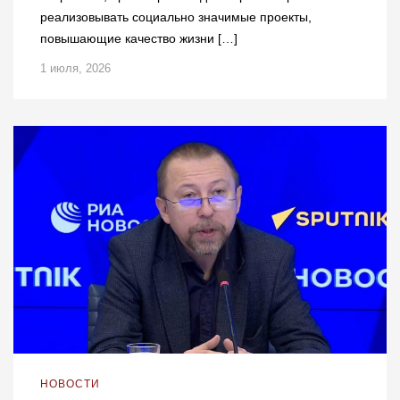
реализовывать социально значимые проекты,
повышающие качество жизни […]
1 июля, 2026
НОВОСТИ