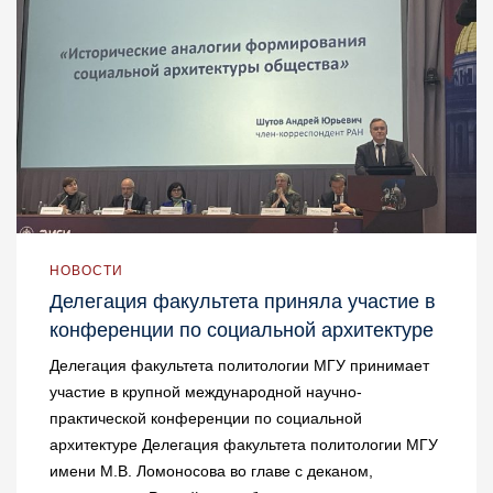
НОВОСТИ
Делегация факультета приняла участие в
конференции по социальной архитектуре
Делегация факультета политологии МГУ принимает
участие в крупной международной научно-
практической конференции по социальной
архитектуре Делегация факультета политологии МГУ
имени М.В. Ломоносова во главе с деканом,