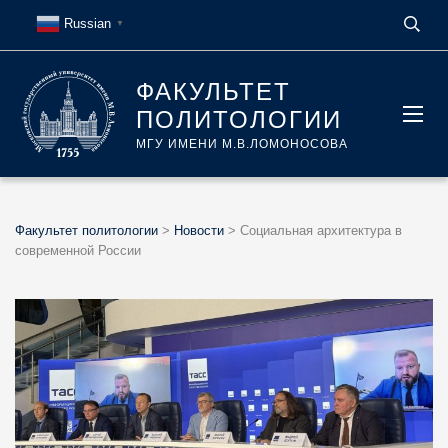
Russian
▼
ФАКУЛЬТЕТ
ПОЛИТОЛОГИИ
МГУ ИМЕНИ М.В.ЛОМОНОСОВА
Факультет политологии
>
Новости
>
Социальная архитектура в
современной России