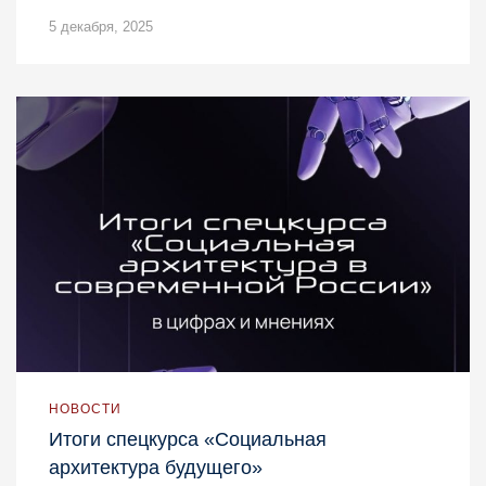
5 декабря, 2025
НОВОСТИ
Итоги спецкурса «Социальная
архитектура будущего»