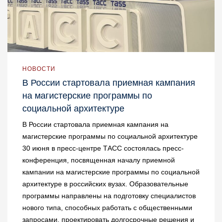
НОВОСТИ
В России стартовала приемная кампания
на магистерские программы по
социальной архитектуре
В России стартовала приемная кампания на
магистерские программы по социальной архитектуре
30 июня в пресс-центре ТАСС состоялась пресс-
конференция, посвященная началу приемной
кампании на магистерские программы по социальной
архитектуре в российских вузах. Образовательные
программы направлены на подготовку специалистов
нового типа, способных работать с общественными
запросами, проектировать долгосрочные решения и