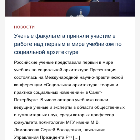
НОВОСТИ
Ученые факультета приняли участие в
работе над первым в мире учебником по
социальной архитектуре
Российские ученые представили первый в мире
учебник по социальной архитектуре Презентация
состоялась на Международной научно-практической
конференции «Социальная архитектура: теория и
практика социальных изменений» в Санкт-
Петербурге. В число авторов учебника вошли
ведущие ученые и эксперты в области общественных
и гуманитарных наук, среди которых профессор
факультета политологии МГУ имени М.В.
Ломоносова Сергей Володенков, начальник
Управления Президента РФ […]