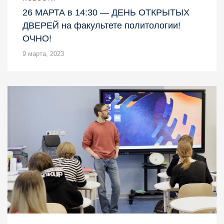
26 МАРТА в 14:30 — ДЕНЬ ОТКРЫТЫХ
ДВЕРЕЙ на факультете политологии!
ОЧНО!
9 марта, 2023