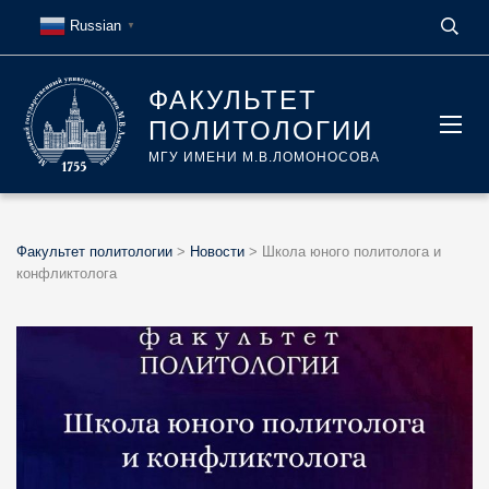
Russian
▼
ФАКУЛЬТЕТ
ПОЛИТОЛОГИИ
МГУ ИМЕНИ М.В.ЛОМОНОСОВА
Факультет политологии
>
Новости
>
Школа юного политолога и
конфликтолога