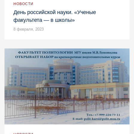
НОВОСТИ
День российской науки. «Ученые
факультета — в школы»
8 февраля, 2023