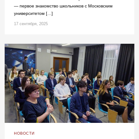
— первое знакомство школьников с Московским
университетом […]
17 сентября, 2025
НОВОСТИ