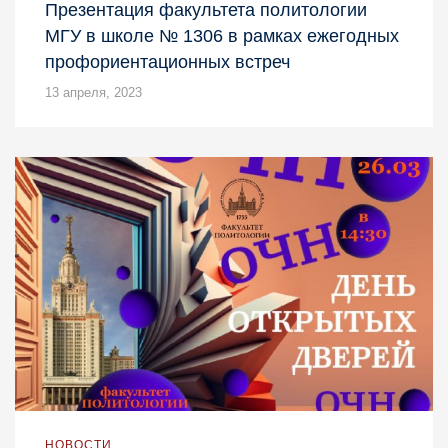
Презентация факультета политологии
МГУ в школе № 1306 в рамках ежегодных
профориентационных встреч
13 апреля, 2023
НОВОСТИ