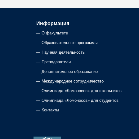
Информация
—
О факультете
—
Образовательные программы
—
Научная деятельность
—
Преподаватели
—
Дополнительное образование
—
Международное сотрудничество
—
Олимпиада «Ломоносов» для школьников
—
Олимпиада «Ломоносов» для студентов
—
Контакты