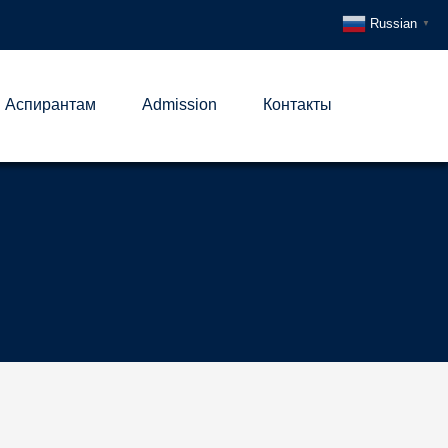
Russian
▼
Аспирантам
Admission
Контакты