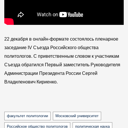
22 декабря в онлайн-формате состоялось пленарное
заседание IV Съезда Российского общества
политологов. С приветственным словом к участникам
Съезда обратился Первый заместитель Руководителя
Администрации Президента России Сергей
Владиленович Кириенко.
Tags
факультет политологии
Московский университет
Российское общество политологов
политическая наука