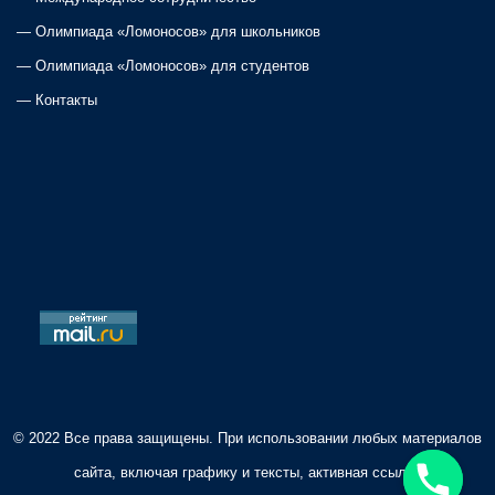
—
Олимпиада «Ломоносов» для школьников
—
Олимпиада «Ломоносов» для студентов
—
Контакты
© 2022 Все права защищены. При использовании любых материалов
сайта, включая графику и тексты, активная ссылка