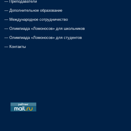
—
Преподаватели
—
Дополнительное образование
—
Международное сотрудничество
—
Олимпиада «Ломоносов» для школьников
—
Олимпиада «Ломоносов» для студентов
—
Контакты