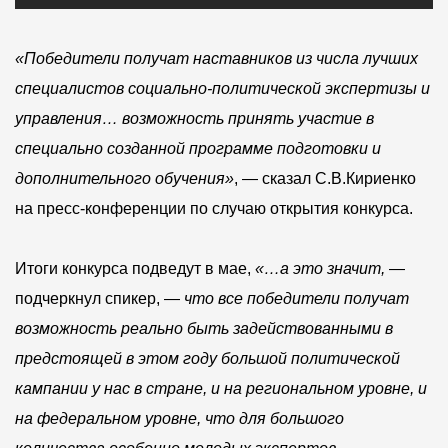
«Победители получат наставников из числа лучших
специалистов социально-политической экспертизы и
управления… возможность принять участие в
специально созданной программе подготовки и
дополнительного обучения»
, — сказал С.В.Кириенко
на пресс-конференции по случаю открытия конкурса.
Итоги конкурса подведут в мае,
«…а это значит,
—
подчеркнул спикер, —
что все победители получат
возможность реально быть задействованными в
предстоящей в этом году большой политической
кампании у нас в стране, и на региональном уровне, и
на федеральном уровне, что для большого