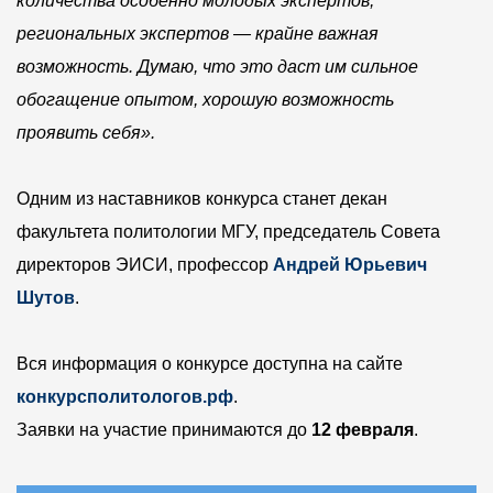
количества особенно молодых экспертов,
региональных экспертов — крайне важная
возможность. Думаю, что это даст им сильное
обогащение опытом, хорошую возможность
проявить себя».
Одним из наставников конкурса станет декан
факультета политологии МГУ, председатель Совета
директоров ЭИСИ, профессор
Андрей Юрьевич
Шутов
.
Вся информация о конкурсе доступна на сайте
конкурсполитологов.рф
.
Заявки на участие принимаются до
12 февраля
.