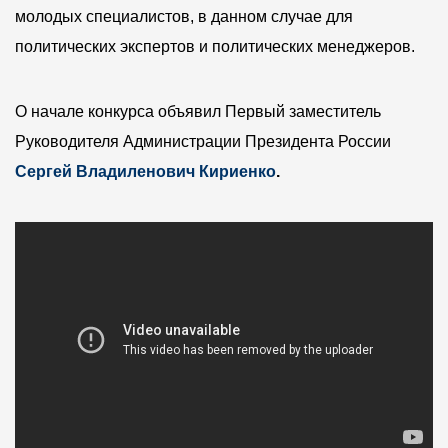
молодых специалистов, в данном случае для
профессий
(Видео)
политических экспертов и политических менеджеров.
О начале конкурса объявил Первый заместитель
Руководителя Администрации Президента России
Сергей Владиленович Кириенко
.