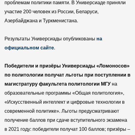
проблемам политики памяти. В Универсиаде приняли
участие 200 человек из России, Беларуси,
Азербайджана и Туркменистана.
Результаты Универсиады опубликованы
на
официальном сайте
.
Победители и призёры Универсиады «Ломоносов»
по политологии получат льготы при поступлении в
магистратуру факультета политологии
МГУ
на
образовательные программы «Общая политология»,
«Искусственный интеллект и цифровые технологии в
современной политике». Льготы предусматривают
получение баллов при сдаче вступительного экзамена
в 2021 году: победители получат 100 баллов; призёры –