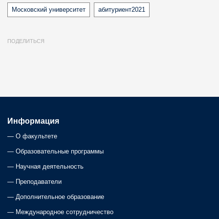
Московский университет
абитуриент2021
ПОДЕЛИТЬСЯ
Информация
—
О факультете
—
Образовательные программы
—
Научная деятельность
—
Преподаватели
—
Дополнительное образование
—
Международное сотрудничество