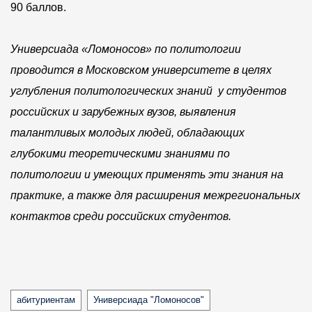
90 баллов.
Универсиада «Ломоносов» по политологии
проводится в Московском университете в целях
углубления политологических знаний у студентов
российских и зарубежных вузов, выявления
талантливых молодых людей, обладающих
глубокими теоретическими знаниями по
политологии и умеющих применять эти знания на
практике, а также для расширения межрегиональных
контактов среди российских студентов.
Tags
абитуриентам
Универсиада "Ломоносов"