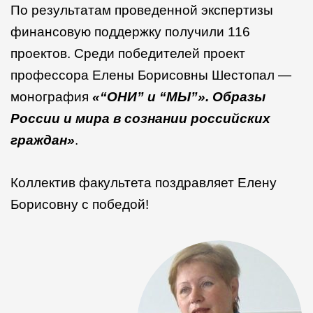
По результатам проведенной экспертизы
финансовую поддержку получили 116
проектов. Среди победителей проект
профессора Елены Борисовны Шестопал —
монография
«“ОНИ” и “МЫ”». Образы
России и мира в сознании российских
граждан»
.
Коллектив факультета поздравляет Елену
Борисовну с победой!