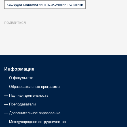
кафедра социологии и психологии политики
ПОДЕЛИТЬСЯ
Информация
—
О факультете
—
Образовательные программы
—
Научная деятельность
—
Преподаватели
—
Дополнительное образование
—
Международное сотрудничество