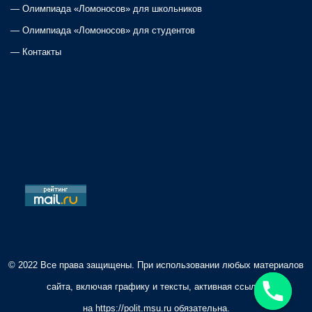
—
Олимпиада «Ломоносов» для школьников
—
Олимпиада «Ломоносов» для студентов
—
Контакты
© 2022 Все права защищены. При использовании любых материалов
сайта, включая графику и тексты, активная ссылка
на
https://polit.msu.ru
обязательна.