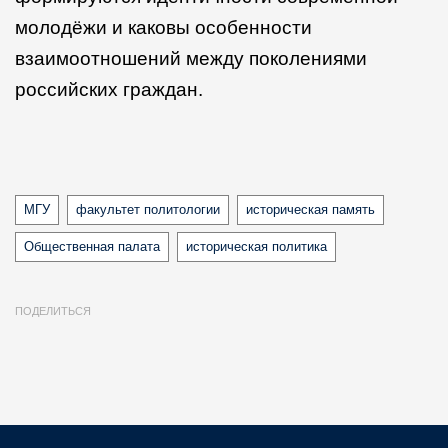
молодёжи и каковы особенности
взаимоотношений между поколениями
российских граждан.
Tags
МГУ
факультет политологии
историческая память
Общественная палата
историческая политика
ПОДЕЛИТЬСЯ