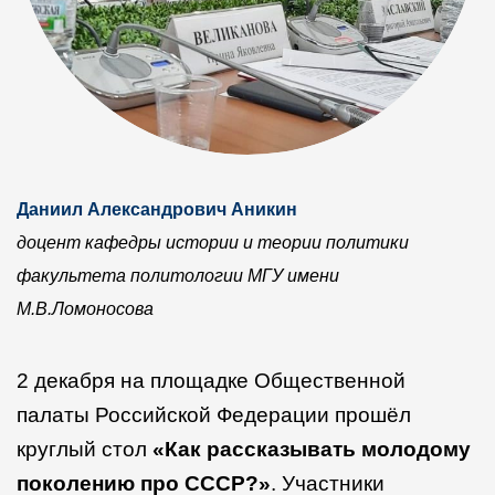
Даниил Александрович Аникин
доцент кафедры истории и теории политики
факультета политологии
МГУ имени
М.В.Ломоносова
2 декабря на площадке Общественной
палаты Российской Федерации прошёл
круглый стол
«Как рассказывать молодому
поколению про СССР?»
. Участники