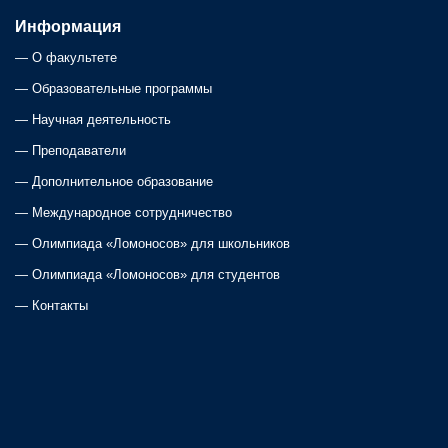
Информация
—
О факультете
—
Образовательные программы
—
Научная деятельность
—
Преподаватели
—
Дополнительное образование
—
Международное сотрудничество
—
Олимпиада «Ломоносов» для школьников
—
Олимпиада «Ломоносов» для студентов
—
Контакты