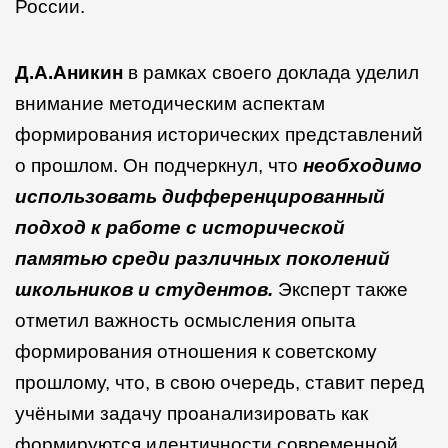
России.
Д.А.Аникин
в рамках своего доклада уделил
внимание методическим аспектам
формирования исторических представлений
о прошлом. Он подчеркнул, что
необходимо
использовать дифференцированный
подход к работе с исторической
памятью среди различных поколений
школьников и студентов.
Эксперт также
отметил важность осмысления опыта
формирования отношения к советскому
прошлому, что, в свою очередь, ставит перед
учёными задачу проанализировать как
формируются идентичности современной