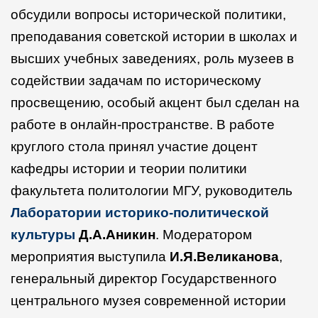
обсудили вопросы исторической политики,
преподавания советской истории в школах и
высших учебных заведениях, роль музеев в
содействии задачам по историческому
просвещению, особый акцент был сделан на
работе в онлайн-пространстве. В работе
круглого стола принял участие доцент
кафедры истории и теории политики
факультета политологии МГУ, руководитель
Лаборатории историко-политической
культуры
Д.А.Аникин
. Модератором
мероприятия выступила
И.Я.Великанова
,
генеральный директор Государственного
центрального музея современной истории