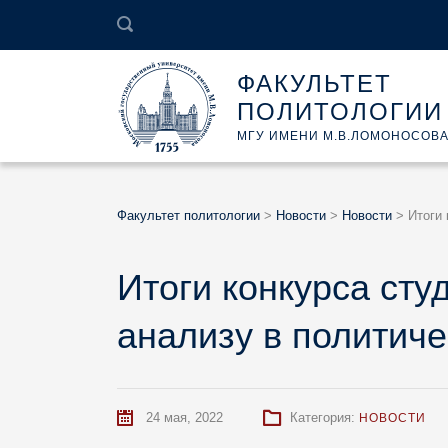
ФАКУЛЬТЕТ
ПОЛИТОЛОГИИ
МГУ ИМЕНИ М.В.ЛОМОНОСОВ
Факультет политологии
>
Новости
>
Новости
>
Итоги 
Итоги конкурса сту
анализу в политиче
24 мая, 2022
Категория:
НОВОСТИ