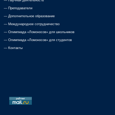
—
Научная деятельность
—
Преподаватели
—
Дополнительное образование
—
Международное сотрудничество
—
Олимпиада «Ломоносов» для школьников
—
Олимпиада «Ломоносов» для студентов
—
Контакты