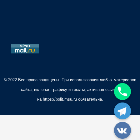
© 2022 Все права защищены. При использовании любых материалов
сайта, включая графику и тексты, активная ссылка
на
https://polit.msu.ru
обязательна.