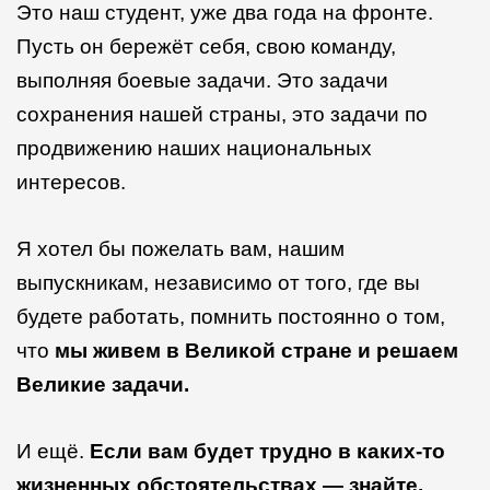
Это наш студент, уже два года на фронте.
Пусть он бережёт себя, свою команду,
выполняя боевые задачи. Это задачи
сохранения нашей страны, это задачи по
продвижению наших национальных
интересов.
Я хотел бы пожелать вам, нашим
выпускникам, независимо от того, где вы
будете работать, помнить постоянно о том,
что
мы живем в Великой стране и решаем
Великие задачи.
И ещё.
Если вам будет трудно в каких-то
жизненных обстоятельствах — знайте,