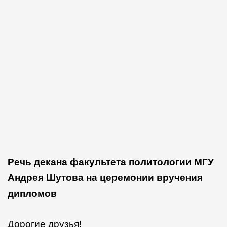
Речь декана факультета политологии МГУ
Андрея Шутова на церемонии вручения
дипломов
Дорогие друзья!