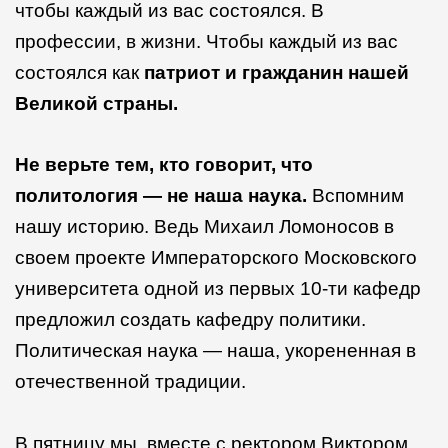
чтобы каждый из вас состоялся. В
профессии, в жизни. Чтобы каждый из вас
состоялся как
патриот и гражданин нашей
Великой страны.
Не верьте тем, кто говорит, что
политология — не наша наука.
Вспомним
нашу историю. Ведь Михаил Ломоносов в
своем проекте Императорского Московского
университета одной из первых 10-ти кафедр
предложил создать кафедру политики.
Политическая наука — наша, укорененная в
отечественной традиции.
В пятницу мы, вместе с ректором Виктором