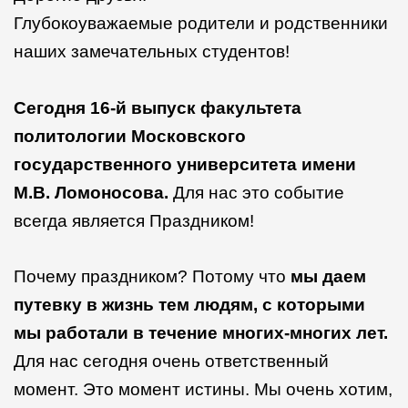
Глубокоуважаемые родители и родственники
наших замечательных студентов!
Сегодня 16-й выпуск факультета
политологии Московского
государственного университета имени
М.В. Ломоносова.
Для нас это событие
всегда является Праздником!
Почему праздником? Потому что
мы даем
путевку в жизнь тем людям, с которыми
мы работали в течение многих-многих лет.
Для нас сегодня очень ответственный
момент. Это момент истины. Мы очень хотим,