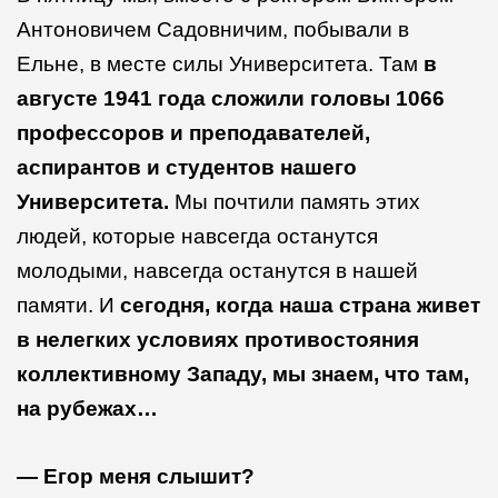
Антоновичем Садовничим, побывали в
Ельне, в месте силы Университета. Там
в
августе 1941 года сложили головы 1066
профессоров и преподавателей,
аспирантов и студентов нашего
Университета.
Мы почтили память этих
людей, которые навсегда останутся
молодыми, навсегда останутся в нашей
памяти. И
сегодня, когда наша страна живет
в нелегких условиях противостояния
коллективному Западу, мы знаем, что там,
на рубежах…
— Егор меня слышит?