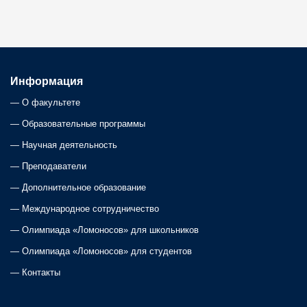
Информация
—
О факультете
—
Образовательные программы
—
Научная деятельность
—
Преподаватели
—
Дополнительное образование
—
Международное сотрудничество
—
Олимпиада «Ломоносов» для школьников
—
Олимпиада «Ломоносов» для студентов
—
Контакты