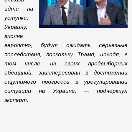
идти на
уступки,
Украину,
вполне
вероятно, будут ожидать серьезные
последствия, поскольку Трамп, исходя, в
том числе, из своих предвыборных
обещаний, заинтересован в достижении
ощутимого прогресса в урегулировании
ситуации на Украине, — подчеркнул
эксперт.