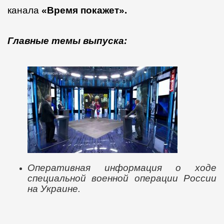
канала
«Время покажет».
Главные темы выпуска:
Оперативная информация о ходе
специальной военной операции России
на Украине.