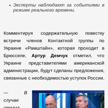
Эксперты наблюдают за событиями в
режиме реального времени.
Комментируя содержательную повестку
встречи членов Контактной группы по
Украине «Рамштайн», которая проходит в
Брюсселе,
Артур Демчук
отметил, что
Украине представителями американской
администрации, будут сделаны предложения,
связанные с необходимостью уступок России.
— В
случае
отказа