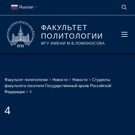
Russian
▼
ФАКУЛЬТЕТ
ПОЛИТОЛОГИИ
МГУ ИМЕНИ М.В.ЛОМОНОСОВА
Факультет политологии
>
Новости
>
Новости
>
Студенты
факультета посетили Государственный архив Российской
Федерации
>
4
4