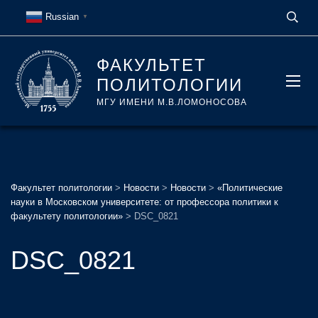
Russian
▼
ФАКУЛЬТЕТ
ПОЛИТОЛОГИИ
МГУ ИМЕНИ М.В.ЛОМОНОСОВА
Факультет политологии
>
Новости
>
Новости
>
«Политические
науки в Московском университете: от профессора политики к
факультету политологии»
>
DSC_0821
DSC_0821