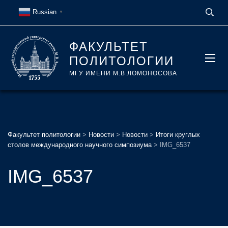
Russian
▼
ФАКУЛЬТЕТ
ПОЛИТОЛОГИИ
МГУ ИМЕНИ М.В.ЛОМОНОСОВА
Факультет политологии
>
Новости
>
Новости
>
Итоги круглых
столов международного научного симпозиума
>
IMG_6537
IMG_6537