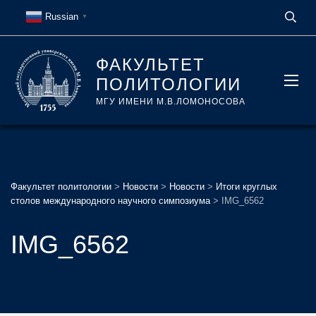
Russian
▼
ФАКУЛЬТЕТ
ПОЛИТОЛОГИИ
МГУ ИМЕНИ М.В.ЛОМОНОСОВА
Факультет политологии
>
Новости
>
Новости
>
Итоги круглых
столов международного научного симпозиума
>
IMG_6562
IMG_6562