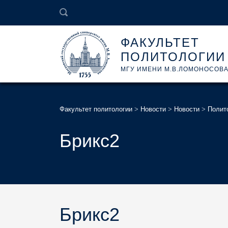
ФАКУЛЬТЕТ
ПОЛИТОЛОГИИ
МГУ ИМЕНИ М.В.ЛОМОНОСОВ
Факультет политологии
>
Новости
>
Новости
>
Полит
Брикс2
Брикс2