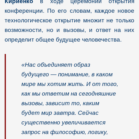
Кириенко
в ходе церемонии открытия
конференции. По его словам, каждое новое
технологическое открытие множит не только
возможности, но и вызовы, и ответ на них
определит общее будущее человечества.
«Нас объединяет образ
будущего — понимание, в каком
мире мы хотим жить. И от того,
как мы ответим на сегодняшние
вызовы, зависит то, каким
будет мир
завтра. Сейчас
существенно увеличивается
запрос на философию, логику,