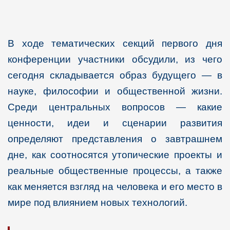
В ходе тематических секций первого дня
конференции участники обсудили, из чего
сегодня складывается образ будущего — в
науке, философии и общественной жизни.
Среди центральных вопросов — какие
ценности, идеи и сценарии развития
определяют представления о завтрашнем
дне, как соотносятся утопические проекты и
реальные общественные процессы, а также
как меняется взгляд на человека и его место в
мире под влиянием новых технологий.