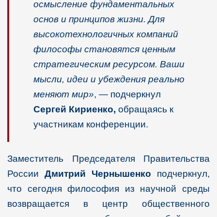
осмысление фундаментальных
основ и принципов жизни. Для
высокотехнологичных компаний
философы становятся ценным
стратегическим ресурсом. Ваши
мысли, идеи и убеждения реально
меняют мир»
, — подчеркнул
Сергей Кириенко,
обращаясь к
участникам конференции.
Заместитель Председателя Правительства
России
Дмитрий Чернышенко
подчеркнул,
что сегодня философия из научной среды
возвращается в центр общественного