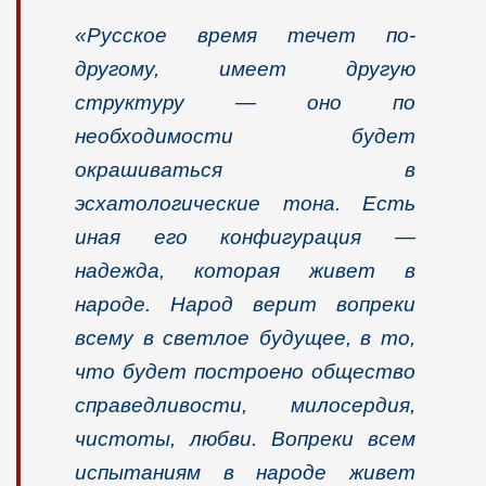
«Русское время течет по-
другому, имеет другую
структуру — оно по
необходимости будет
окрашиваться в
эсхатологические тона. Есть
иная его конфигурация —
надежда, которая живет в
народе. Народ верит вопреки
всему в светлое будуще
е, в то,
что будет построено общество
справедливости, милосердия,
чистоты, любви. Вопреки всем
испытаниям в народе живет