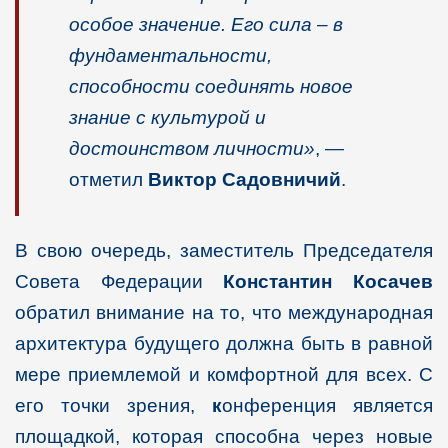
особое значение. Его сила – в
фундаментальности,
способности соединять новое
знание с культурой и
достоинством личности»
, —
отметил
Виктор Садовничий
.
В свою очередь, заместитель Председателя
Совета Федерации
Константин Косачев
обратил внимание на то, что международная
архитектура будущего должна быть в равной
мере приемлемой и комфортной для всех. С
его точки зрения,
к
онференция является
площадкой, которая способна через новые