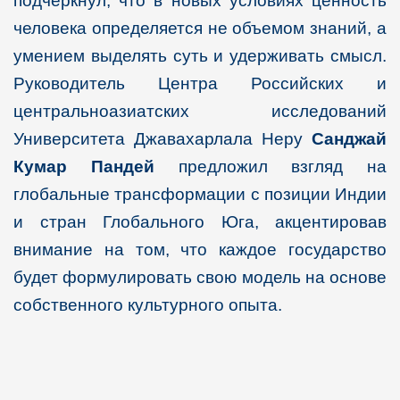
подчеркнул, что в новых условиях ценность
человека определяется не объемом знаний, а
умением выделять суть и удерживать смысл.
Руководитель Центра Российских и
центральноазиатских исследований
Университета Джавахарлала Неру
Санджай
Кумар Пандей
предложил взгляд на
глобальные трансформации с позиции Индии
и стран Глобального Юга, акцентировав
внимание на том, что каждое государство
будет формулировать свою модель на основе
собственного культурного опыта.