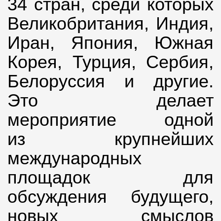
34 стран, среди которых
Великобритания, Индия,
Иран, Япония, Южная
Корея, Турция, Сербия,
Белоруссия и другие.
Это делает
мероприятие одной
из крупнейших
международных
площадок для
обсуждения будущего,
новых смыслов