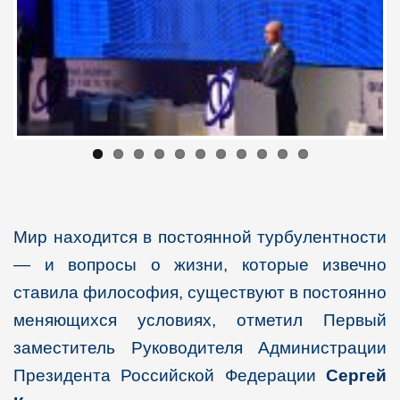
Мир находится в постоянной турбулентности
— и вопросы о жизни, которые извечно
ставила философия, существуют в постоянно
меняющихся условиях, отметил Первый
заместитель Руководителя Администрации
Президента Российской Федерации
Сергей