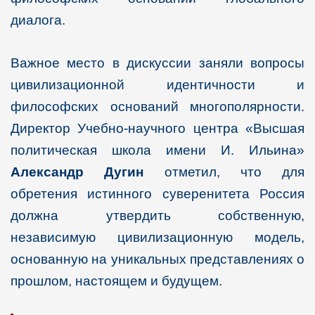
диалога.
Важное место в дискуссии заняли вопросы
цивилизационной идентичности и
философских оснований многополярности.
Директор Учебно-научного центра «Высшая
политическая школа имени И. Ильина»
Александр Дугин
отметил, что для
обретения истинного суверенитета Россия
должна утвердить собственную,
независимую цивилизационную модель,
основанную на уникальных представлениях о
прошлом, настоящем и будущем.