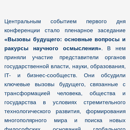
Центральным событием первого дня
конференции стало пленарное заседание
«Вызовы будущего: основные вопросы и
ракурсы научного осмысления»
. В нем
приняли участие представители органов
государственной власти, науки, образования,
IT- и бизнес-сообществ. Они обсудили
ключевые вызовы будущего, связанные с
трансформацией человека, общества и
государства в условиях стремительного
технологического развития, формирования
многополярного мира и поиска новых
философских оснований глобального