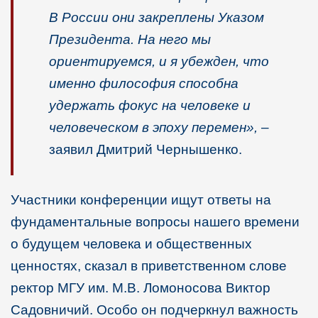
В России они закреплены Указом
Президента. На него мы
ориентируемся, и я убежден, что
именно философия способна
удержать фокус на человеке и
человеческом в эпоху перемен»,
–
заявил Дмитрий Чернышенко.
Участники конференции ищут ответы на
фундаментальные вопросы нашего времени
о будущем человека и общественных
ценностях, сказал в приветственном слове
ректор МГУ им. М.В. Ломоносова Виктор
Садовничий. Особо он подчеркнул важность