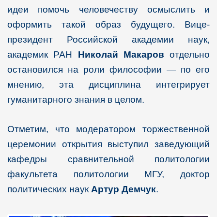
идеи помочь человечеству осмыслить и
оформить такой образ будущего. Вице-
президент Российской академии наук,
академик РАН
Николай Макаров
отдельно
остановился на роли философии — по его
мнению, эта дисциплина интегрирует
гуманитарного знания в целом.
Отметим, что модератором торжественной
церемонии открытия выступил заведующий
кафедры сравнительной политологии
факультета политологии МГУ, доктор
политических наук
Артур Демчук
.