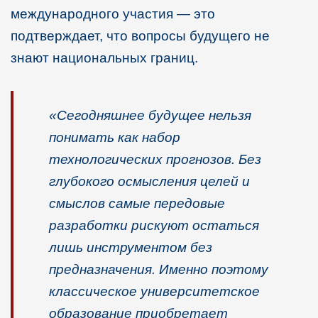
международного участия — это
подтверждает, что вопросы будущего не
знают национальных границ.
«Сегодняшнее будущее нельзя
понимать как набор
технологических прогнозов. Без
глубокого осмысления целей и
смыслов самые передовы
е
разработки рискуют остаться
лишь инструментом без
предназначения. Именно поэтому
классическое университетское
образование приобретает