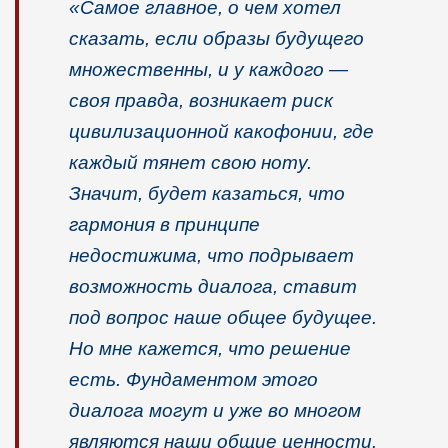
«Самое главное, о чем хотел
сказать, если образы будущего
множественны, и у каждого
—
своя правда, возникает риск
цивилизационной какофонии, где
каждый тянет свою ноту.
Значит, будет казаться, что
гармония в принципе
недостижима, что подрывает
возможность диалога, ставит
под вопрос наше общее будущее.
Но мне кажется, что решение
есть. Фундаментом этого
диалога могут и уже во многом
являются наши общие ценности.