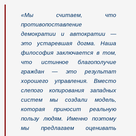
«Мы считаем, что
противопос
тавление
демократии и автократии —
это устаревшая догма. Наша
философия заключается в том,
что истинное благополучие
граждан — это результат
хорошего управления. Вместо
слепого копирования западных
систем мы создали модель,
которая приносит реальную
пользу
людям. Именно поэтому
мы предлагаем оценивать