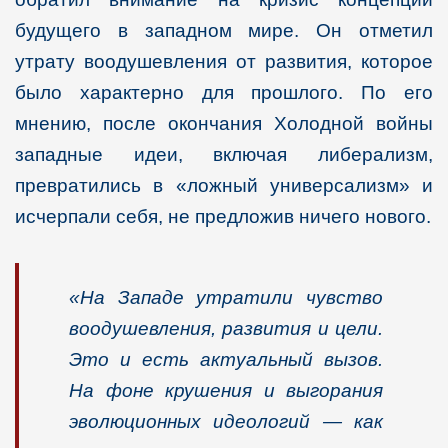
будущего в западном мире. Он отметил
утрату воодушевления от развития, которое
было характерно для прошлого. По его
мнению, после окончания Холодной войны
западные идеи, включая либерализм,
превратились в «ложный универсализм» и
исчерпали себя, не предложив ничего нового.
«На Западе утратили чувство
воодушевления, развития и цели.
Это и есть актуальный вызов.
На фоне крушения и выгорания
эволюционных идеологий — как