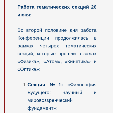
Работа тематических секций 26
июня:
Во второй половине дня работа
Конференции продолжилась в
рамках четырех тематических
секций, которые прошли в залах
«Физика», «Атом», «Кинетика» и
«Оптика»:
Секция №1:
«Философия
Будущего: научный и
мировоззренческий
фундамент»;