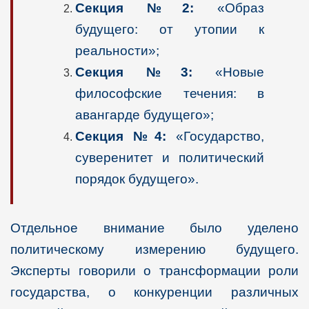
Секция №2:
«Образ
будущего: от утопии к
реальности»;
Секция №3:
«Новые
философские течения: в
авангарде будущего»;
Секция №4:
«Государство,
суверенитет и политический
порядок будущего».
Отдельное внимание было уделено
политическому измерению будущего.
Эксперты говорили о трансформации роли
государства, о конкуренции различных