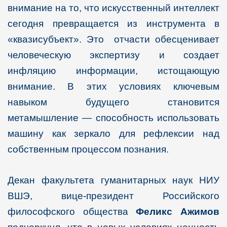
внимание на то, что искусственный интеллект
сегодня превращается из инструмента в
«квазисубъект». Это отчасти обесценивает
человеческую экспертизу и создает
инфляцию информации, истощающую
внимание. В этих условиях ключевым
навыком будущего становится
метамышление — способность использовать
машину как зеркало для рефлексии над
собственным процессом познания.
Декан факультета гуманитарных наук НИУ
ВШЭ, вице-президент Российского
философского общества
Феликс Ажимов