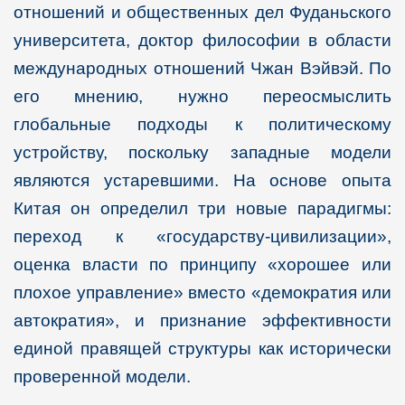
отношений и общественных дел Фуданьского
университета, доктор философии в области
международных отношений Чжан Вэйвэй. По
его мнению, нужно переосмыслить
глобальные подходы к политическому
устройству, поскольку западные модели
являются устаревшими. На основе опыта
Китая он определил три новые парадигмы:
переход к «государству-цивилизации»,
оценка власти по принципу «хорошее или
плохое управление» вместо «демократия или
автократия», и признание эффективности
единой правящей структуры как исторически
проверенной модели.