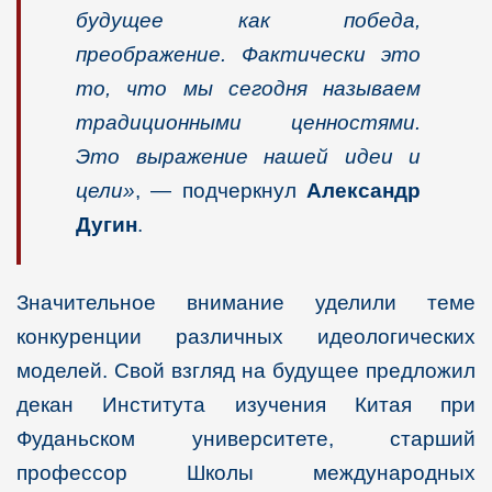
будущее как победа,
преображение. Фактически это
то, что мы сегодня называем
традиционными ценностями.
Это выражение нашей идеи и
цели»
, — подчеркнул
Александр
Дугин
.
Значительное внимание уделили теме
конкуренции различных идеологических
моделей. Свой взгляд на будущее предложил
декан Института изучения Китая при
Фуданьском университете, старший
профессор Школы международных