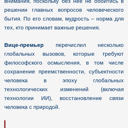
внимания, поскольку без нее не обойтись в
решении главных вопросов человеческого
бытия. По его словам, мудрость – норма для
тех, кто принимает важные решения.
Вице-премьер
перечислил несколько
глобальных вызовов, которые требуют
философского осмысления, в том числе
сохранение преемственности, субъектности
человека в эпоху глобальных
технологических изменений (включая
технологии ИИ), восстановление связи
человека с природой.