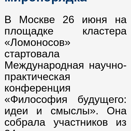
В Москве 26 июня на
площадке кластера
«Ломоносов»
стартовала
Международная научно-
практическая
конференция
«Философия будущего:
идеи и смыслы». Она
собрала участников из