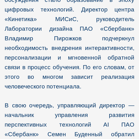
цифровых технологий. Директор центра
«Кинетика» МИСиС, руководитель
Лаборатории дизайна ПАО «Сбербанк»
Владимир Пирожков подчеркнул
необходимость внедрения интерактивности,
персонализации и мгновенной обратной
связи в процесс обучения. По его словам, от
этого во многом зависит реализация
человеческого потенциала.
В свою очередь, управляющий директор —
начальник управления развития
перспективных технологий AI ПАО
«Сбербанк» Семен Буденный обратил