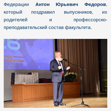
Федерации
Антон Юрьевич Федоров
,
который поздравил выпускников, их
родителей и профессорско-
преподавательский состав факультета.