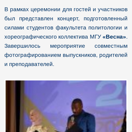
В рамках церемонии для гостей и участников
был представлен концерт, подготовленный
силами студентов факультета политологии и
хореографического коллектива МГУ
«Весна»
.
Завершилось мероприятие совместным
фотографированием выпускников, родителей
и преподавателей.