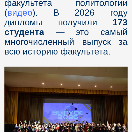
факультета политологии
(
видео
). В 2026 году
дипломы получили
173
студента
— это самый
многочисленный выпуск за
всю историю факультета.