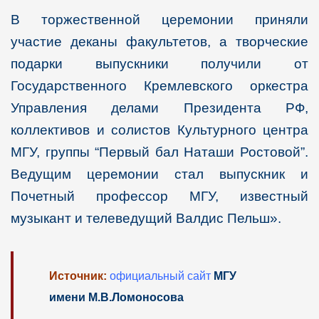
В торжественной церемонии приняли
участие деканы факультетов, а творческие
подарки выпускники получили от
Государственного Кремлевского оркестра
Управления делами Президента РФ,
коллективов и солистов Культурного центра
МГУ, группы “Первый бал Наташи Ростовой”.
Ведущим церемонии стал выпускник и
Почетный профессор МГУ, известный
музыкант и телеведущий Валдис Пельш».
Источник:
официальный сайт
МГУ
имени М.В.Ломоносова