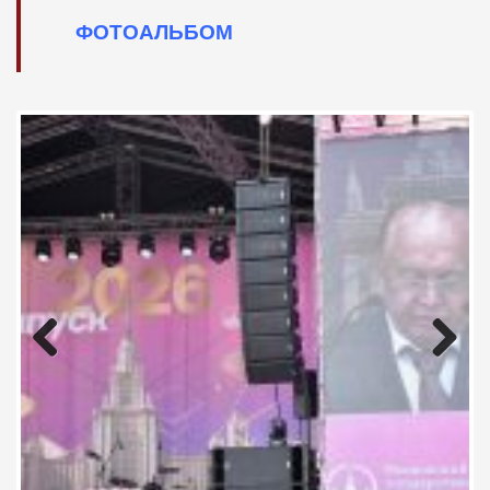
ФОТОАЛЬБОМ
Previous
Next