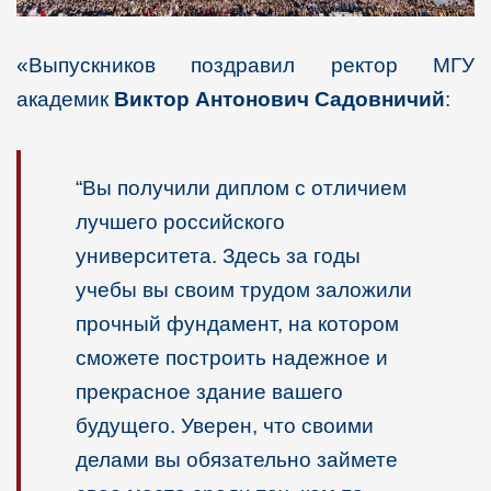
«Выпускников поздравил ректор МГУ
академик
Виктор Антонович Садовничий
:
“Вы получили диплом с отличием
лучшего российского
университета. Здесь за годы
учебы вы своим трудом заложили
прочный фундамент, на котором
сможете построить надежное и
прекрасное здание вашего
будущего. Уверен, что своими
делами вы обязательно займете