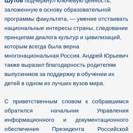
Шутов
подчеркнул ключевую ценность,
заложенную в основу образовательной
программы факультета, — умение отстаивать
национальные интересы страны, следование
принципам диалога культур и цивилизаций,
которым всегда была верна
многонациональная Россия. Андрей Юрьевич
также выразил благодарность родителям
выпускников за поддержку в обучении их
детей в одном из лучших вузов мира.
С приветственным словом к собравшимся
обратился начальник Управления
информационного и документационного
обеспечения Президента Российской