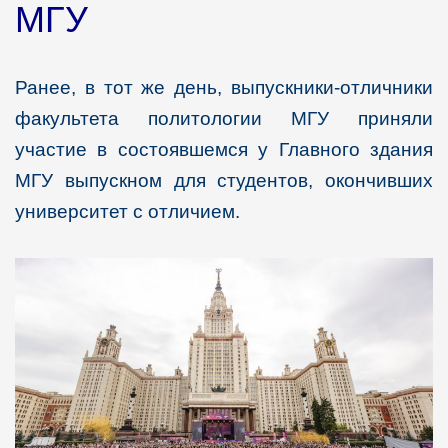
МГУ
Ранее, в тот же день, выпускники-отличники
факультета политологии МГУ приняли
участие в состоявшемся у Главного здания
МГУ выпускном для студентов, окончивших
университет с отличием.