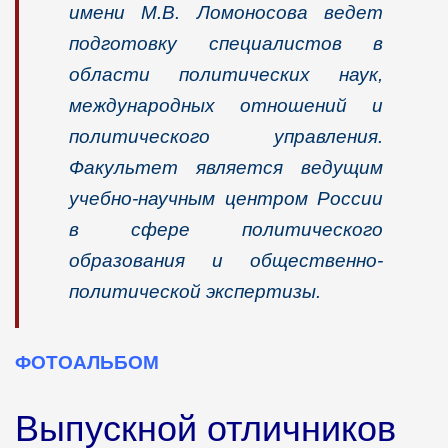
имени М.В. Ломоносова ведет
подготовку специалистов в
области политических наук,
международных отношений и
политического управления.
Факультет является ведущим
учебно-научным центром России
в сфере политического
образования и общественно-
политической экспертизы.
ФОТОАЛЬБОМ
Выпускной отличников