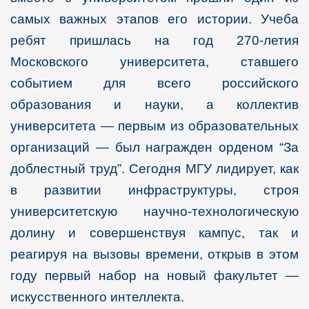
самых важных этапов его истории. Учеба
ребят пришлась на год 270-летия
Московского университета, ставшего
событием для всего российского
образования и науки, а коллектив
университета — первым из образовательных
организаций — был награжден орденом “За
доблестный труд”. Сегодня МГУ лидирует, как
в развитии инфраструктуры, строя
университетскую научно-технологическую
долину и совершенствуя кампус, так и
реагируя на вызовы времени, открыв в этом
году первый набор на новый факультет —
искусственного интеллекта.