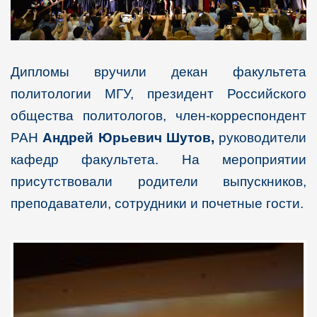
Дипломы вручили декан факультета
политологии МГУ, президент Российского
общества политологов, член-корреспондент
РАН
Андрей Юрьевич Шутов,
руководители
кафедр факультета. На мероприятии
присутствовали родители выпускников,
преподаватели, сотрудники и почетные гости.