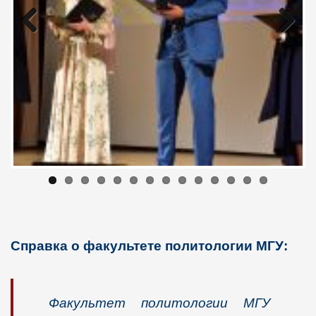
Previous
Next
Справка о факультете политологии МГУ:
Факультет политологии МГУ