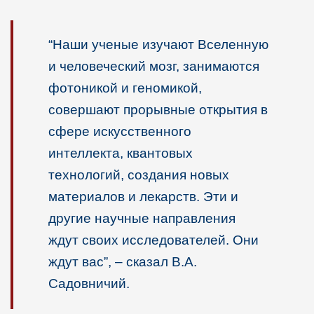
“Наши ученые изучают Вселенную
и человеческий мозг, занимаются
фотоникой и геномикой,
совершают прорывные открытия в
сфере искусственного
интеллекта, квантовых
технологий, создания новых
материалов и лекарств. Эти и
другие научные направления
ждут своих исследователей. Они
ждут вас”, – сказал В.А.
Садовничий.