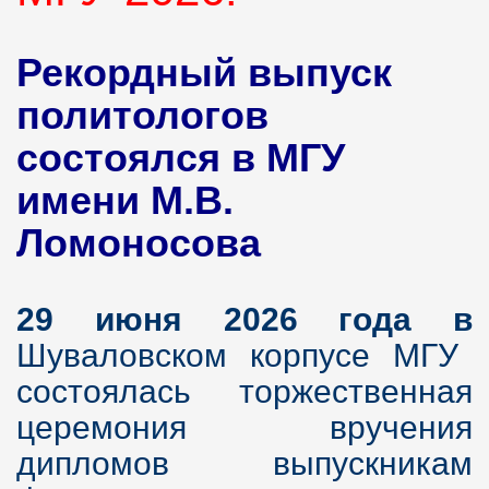
Рекордный выпуск
политологов
состоялся в МГУ
имени М.В.
Ломоносова
29 июня 2026 года в
Шуваловском корпусе МГУ
состоялась торжественная
церемония вручения
дипломов выпускникам