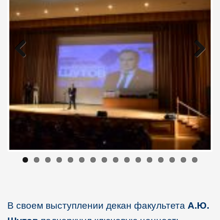
Previous
Next
В своем выступлении декан факультета
А.Ю.