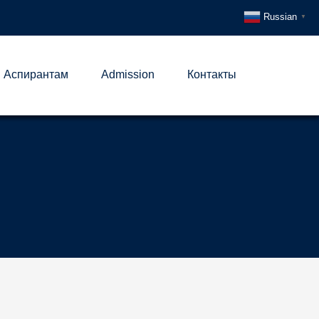
Russian
▼
Аспирантам
Admission
Контакты