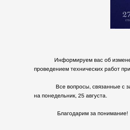
Информируем вас об изменении ре
проведением технических работ при
Все вопросы, связанные с засел
на понедельник, 25 августа.
Благодарим за понимание!