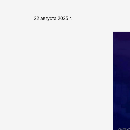
22 августа 2025 г.