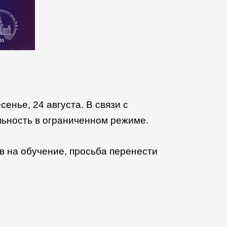
е, 24 августа. В связи с
льность в ограниченном режиме.
на обучение, просьба перенести