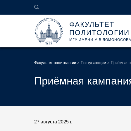
ФАКУЛЬТЕТ
ПОЛИТОЛОГИИ
МГУ ИМЕНИ М.В.ЛОМОНОСОВ
Факультет политологии
>
Поступающим
>
Приёмная 
Приёмная кампани
27 августа 2025 г.