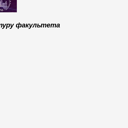
туру факультета