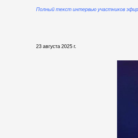
Полный текст интервью участников эфи
23 августа 2025 г.