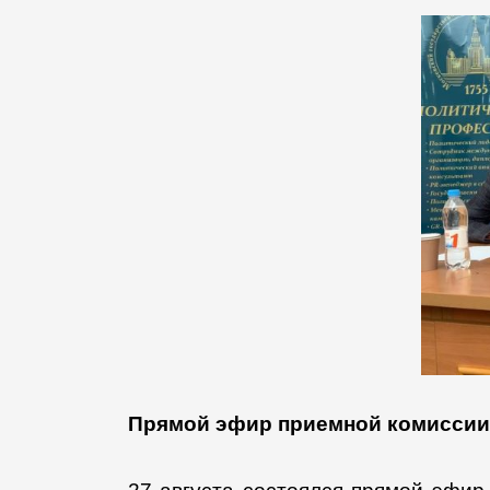
Прямой эфир приемной комиссии 