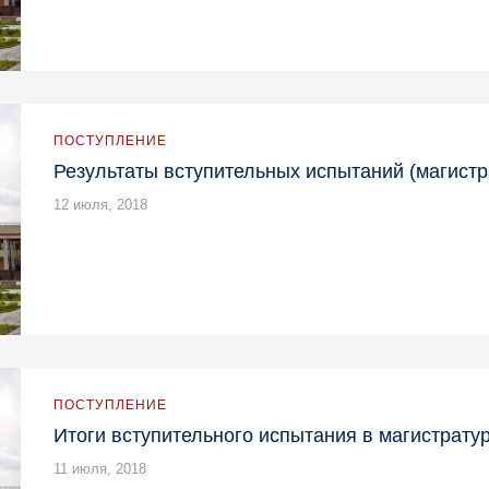
ПОСТУПЛЕНИЕ
Результаты вступительных испытаний (магистр
12 июля, 2018
ПОСТУПЛЕНИЕ
Итоги вступительного испытания в магистратур
11 июля, 2018