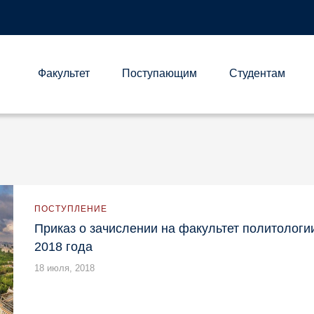
Факультет
Поступающим
Студентам
А
ПОСТУПЛЕНИЕ
Приказ о зачислении на факультет политологи
2018 года
18 июля, 2018