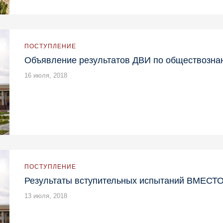
ПОСТУПЛЕНИЕ
Объявление результатов ДВИ по обществозна
16 июля, 2018
ПОСТУПЛЕНИЕ
Результаты вступительных испытаний ВМЕСТО
13 июля, 2018