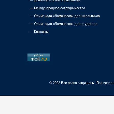
—
Дополнительное образование
—
Международное сотрудничество
—
Олимпиада «Ломоносов» для школьников
—
Олимпиада «Ломоносов» для студентов
—
Контакты
© 2022 Все права защищены. При исполь