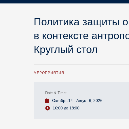
Политика защиты о
в контексте антроп
Круглый стол
МЕРОПРИЯТИЯ
Date & Time:
Октябрь 14 - Август 6, 2026
16:00 до 18:00