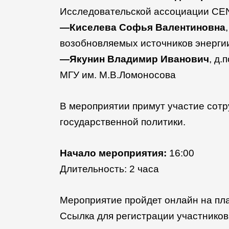
Исследовательской ассоциации C
—Киселева Софья Валентиновна
возобновляемых источников энергии
—Якунин Владимир Иванович
, д
МГУ им. М.В.Ломоносова
В мероприятии примут участие сот
государственной политики.
Начало мероприятия:
16:00
Длительность: 2 часа
Мероприятие пройдет онлайн на п
Ссылка для регистрации участников