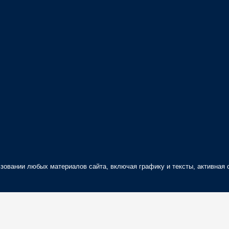
зовании любых материалов сайта, включая графику и тексты, активная