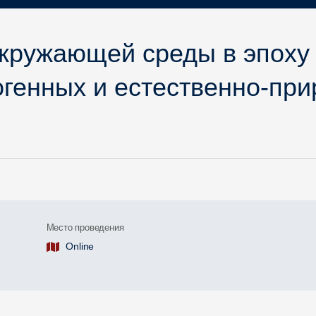
кружающей среды в эпоху
огенных и естественно-пр
Место проведения
Online