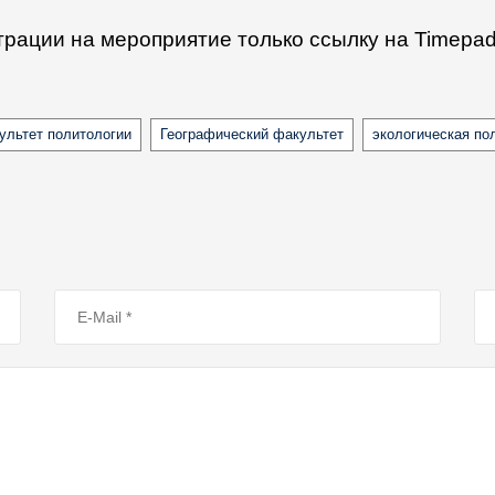
трации на мероприятие только ссылку на Timepad
ультет политологии
Географический факультет
экологическая по