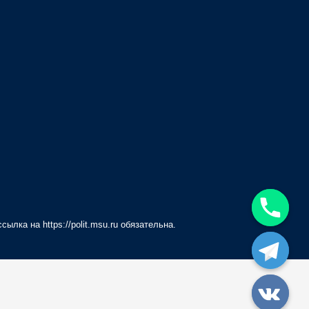
 ссылка на
https://polit.msu.ru
обязательна.