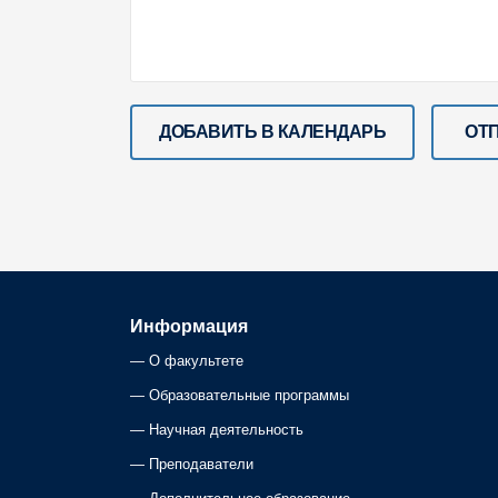
ДОБАВИТЬ В КАЛЕНДАРЬ
ОТ
Информация
—
О факультете
—
Образовательные программы
—
Научная деятельность
—
Преподаватели