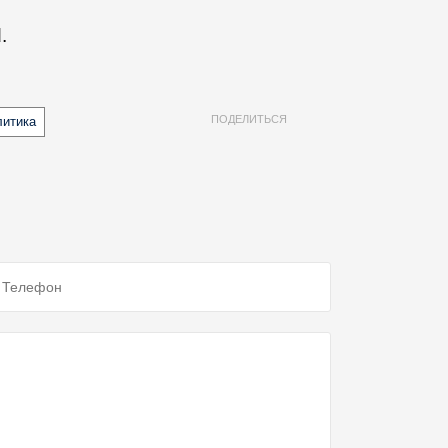
.
ПОДЕЛИТЬСЯ
литика