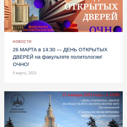
НОВОСТИ
26 МАРТА в 14:30 — ДЕНЬ ОТКРЫТЫХ
ДВЕРЕЙ на факультете политологии!
ОЧНО!
9 марта, 2023