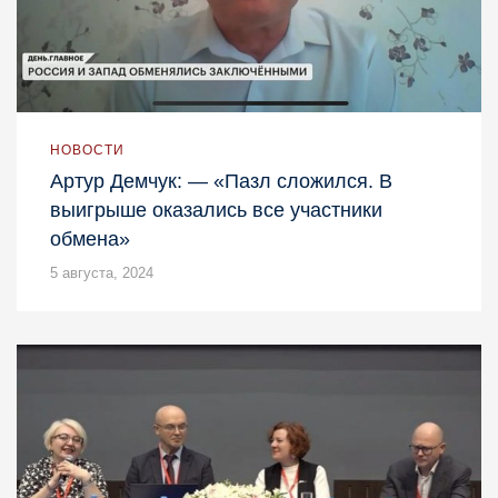
НОВОСТИ
Артур Демчук: — «Пазл сложился. В
выигрыше оказались все участники
обмена»
5 августа, 2024