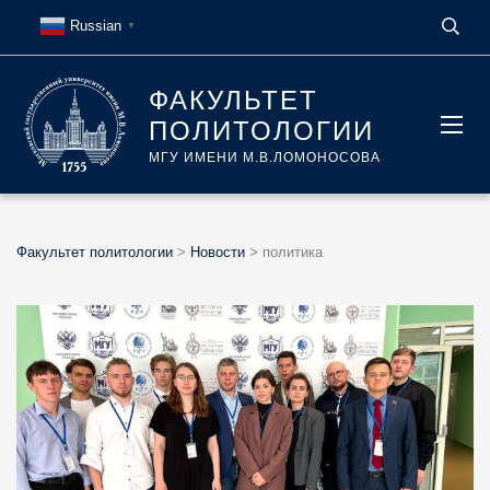
Russian
▼
ФАКУЛЬТЕТ
ПОЛИТОЛОГИИ
МГУ ИМЕНИ М.В.ЛОМОНОСОВА
Факультет политологии
>
Новости
>
политика