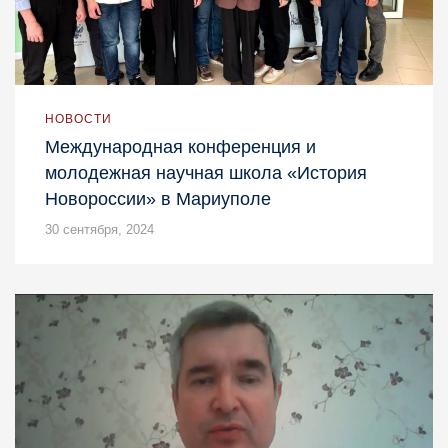
НОВОСТИ
Международная конференция и
молодежная научная школа «История
Новороссии» в Мариуполе
30 сентября, 2024