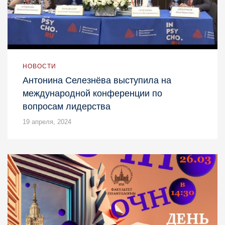
НОВОСТИ
Антонина Селезнёва выступила на
международной конференции по
вопросам лидерства
19 апреля, 2024