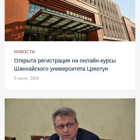
НОВОСТИ
Открыта регистрация на онлайн-курсы
Шанхайского университета Цзяотун
3 июля, 2024