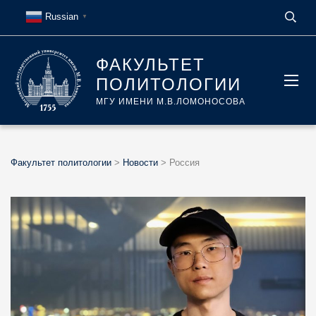
Russian
▼
ФАКУЛЬТЕТ
ПОЛИТОЛОГИИ
МГУ ИМЕНИ М.В.ЛОМОНОСОВА
Факультет политологии
>
Новости
>
Россия