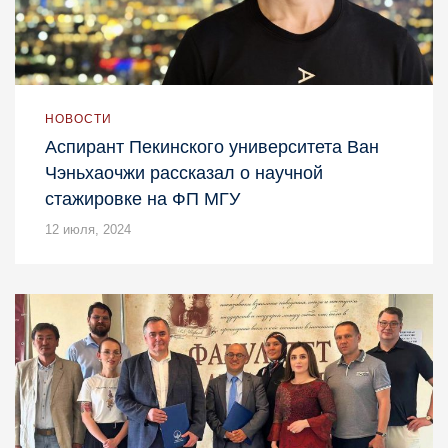
НОВОСТИ
Аспирант Пекинского университета Ван
Чэньхаочжи рассказал о научной
стажировке на ФП МГУ
12 июля, 2024