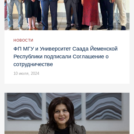
НОВОСТИ
ФП МГУ и Университет Саада Йеменской
Республики подписали Соглашение о
сотрудничестве
10 июля, 2024