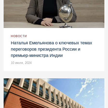
НОВОСТИ
Наталья Емельянова о ключевых темах
переговоров президента России и
премьер-министра Индии
10 июля, 2024