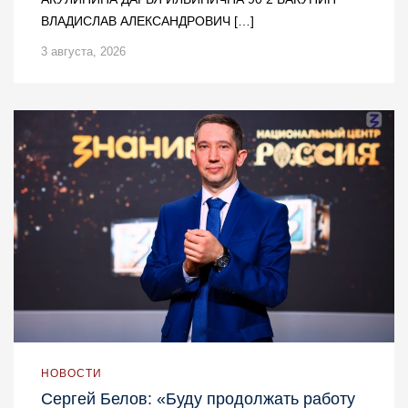
ВЛАДИСЛАВ АЛЕКСАНДРОВИЧ […]
3 августа, 2026
НОВОСТИ
Сергей Белов: «Буду продолжать работу