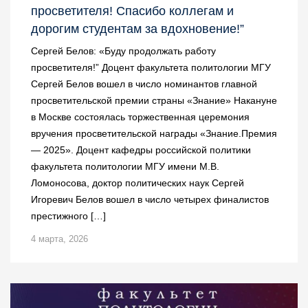
просветителя! Спасибо коллегам и
дорогим студентам за вдохновение!”
Сергей Белов: «Буду продолжать работу
просветителя!” Доцент факультета политологии МГУ
Сергей Белов вошел в число номинантов главной
просветительской премии страны «Знание» Накануне
в Москве состоялась торжественная церемония
вручения просветительской награды «Знание.Премия
— 2025». Доцент кафедры российской политики
факультета политологии МГУ имени М.В.
Ломоносова, доктор политических наук Сергей
Игоревич Белов вошел в число четырех финалистов
престижного […]
4 марта, 2026