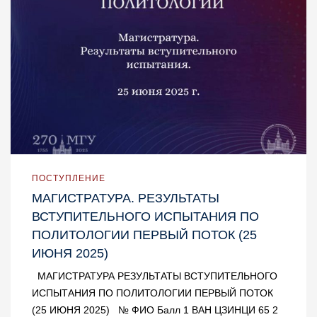
ПОСТУПЛЕНИЕ
МАГИСТРАТУРА. РЕЗУЛЬТАТЫ
ВСТУПИТЕЛЬНОГО ИСПЫТАНИЯ ПО
ПОЛИТОЛОГИИ ПЕРВЫЙ ПОТОК (25
ИЮНЯ 2025)
МАГИСТРАТУРА РЕЗУЛЬТАТЫ ВСТУПИТЕЛЬНОГО
ИСПЫТАНИЯ ПО ПОЛИТОЛОГИИ ПЕРВЫЙ ПОТОК
(25 ИЮНЯ 2025) № ФИО Балл 1 ВАН ЦЗИНЦИ 65 2