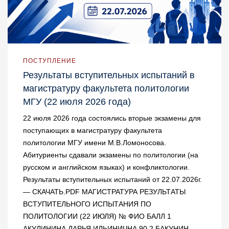
ПОСТУПЛЕНИЕ
Результаты вступительных испытаний в
магистратуру факультета политологии
МГУ (22 июля 2026 года)
22 июля 2026 года состоялись вторые экзамены для
поступающих в магистратуру факультета
политологии МГУ имени М.В.Ломоносова.
Абитуриенты сдавали экзамены по политологии (на
русском и английском языках) и конфликтологии.
Результаты вступительных испытаний от 22.07.2026г.
— СКАЧАТЬ.PDF МАГИСТРАТУРА РЕЗУЛЬТАТЫ
ВСТУПИТЕЛЬНОГО ИСПЫТАНИЯ ПО
ПОЛИТОЛОГИИ (22 ИЮЛЯ) № ФИО БАЛЛ 1
АКУЛИНИНА ДАРЬЯ ИЛЬИНИЧНА 90 2 БАКУНИН