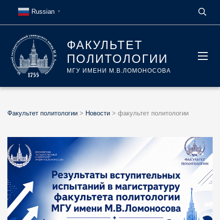
Russian
▼
ФАКУЛЬТЕТ
ПОЛИТОЛОГИИ
МГУ ИМЕНИ М.В.ЛОМОНОСОВА
Факультет политологии
>
Новости
>
факультет политологии