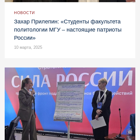
НОВОСТИ
Захар Прилепин: «Студенты факультета
политологии МГУ – настоящие патриоты
России»
10 марта, 2025