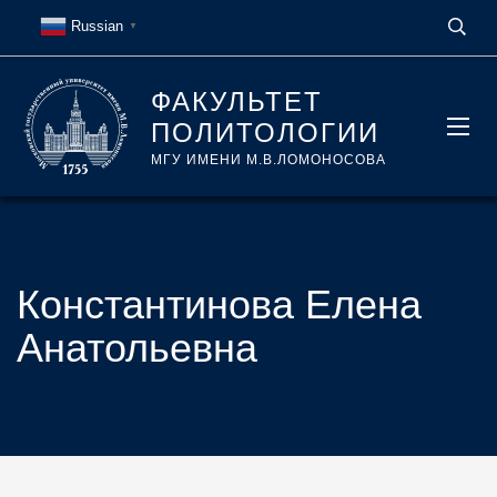
Russian
▼
ФАКУЛЬТЕТ
ПОЛИТОЛОГИИ
МГУ ИМЕНИ М.В.ЛОМОНОСОВА
Константинова Елена
Анатольевна