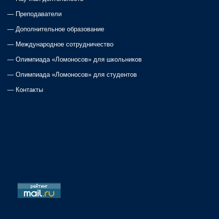
—
Преподаватели
—
Дополнительное образование
—
Международное сотрудничество
—
Олимпиада «Ломоносов» для школьников
—
Олимпиада «Ломоносов» для студентов
—
Контакты