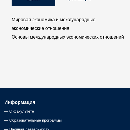
Мировая экономика и международные
экономические отношения
Основы международных экономических отношений
Информация
—
О факультете
—
Образовательные программы
—
Научная деятельность