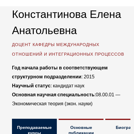
Константинова Елена
Анатольевна
ДОЦЕНТ
КАФЕДРЫ МЕЖДУНАРОДНЫХ
ОТНОШЕНИЙ И ИНТЕГРАЦИОННЫХ ПРОЦЕССОВ
Год начала работы в соответствующем
структурном подразделении
: 2015
Научный статус
: кандидат наук
Основная научная специальность
:08.00.01 —
Экономическая теория (экон. науки)
Преподаваемые
Основные
Биогра
курсы
публикации