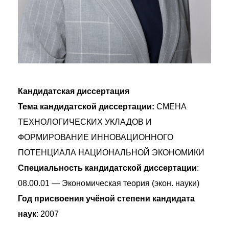
Кандидатская диссертация
Тема кандидатской диссертации:
СМЕНА
ТЕХНОЛОГИЧЕСКИХ УКЛАДОВ И
ФОРМИРОВАНИЕ ИННОВАЦИОННОГО
ПОТЕНЦИАЛА НАЦИОНАЛЬНОЙ ЭКОНОМИКИ
Специальность кандидатской диссертации
:
08.00.01 — Экономическая теория (экон. науки)
Год присвоения учёной степени кандидата
наук
: 2007