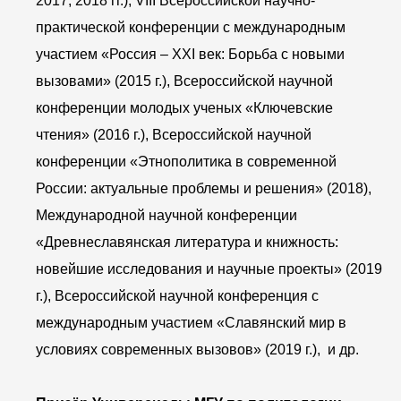
2017, 2018 гг.), VIII Всероссийской научно-
практической конференции с международным
участием «Россия – XXI век: Борьба с новыми
вызовами» (2015 г.), Всероссийской научной
конференции молодых ученых «Ключевские
чтения» (2016 г.), Всероссийской научной
конференции «Этнополитика в современной
России: актуальные проблемы и решения» (2018),
Международной научной конференции
«Древнеславянская литература и книжность:
новейшие исследования и научные проекты» (2019
г.), Всероссийской научной конференция с
международным участием «Славянский мир в
условиях современных вызовов» (2019 г.), и др.