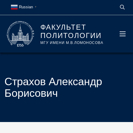
Russian
▼
ФАКУЛЬТЕТ
ПОЛИТОЛОГИИ
МГУ ИМЕНИ М.В.ЛОМОНОСОВА
Страхов Александр
Борисович