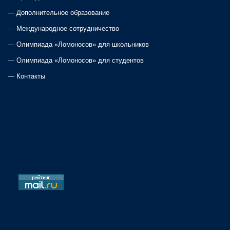
—
Дополнительное образование
—
Международное сотрудничество
—
Олимпиада «Ломоносов» для школьников
—
Олимпиада «Ломоносов» для студентов
—
Контакты