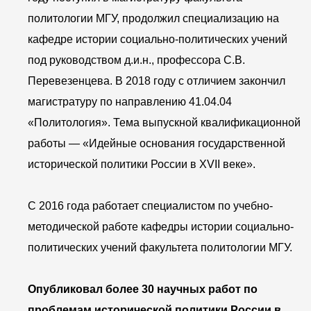
политологии МГУ, продолжил специализацию на
кафедре истории социально-политических учений
под руководством д.и.н., профессора С.В.
Перевезенцева. В 2018 году с отличием закончил
магистратуру по направлению 41.04.04
«Политология». Тема выпускной квалификационной
работы — «Идейные основания государственной
исторической политики России в XVII веке».
С 2016 года работает специалистом по учебно-
методической работе кафедры истории социально-
политических учений факультета политологии МГУ.
Опубликовал более 30 научных работ по
проблемам исторической политики России в