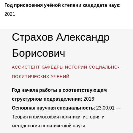
Год присвоения учёной степени кандидата наук
:
2021
Страхов Александр
Борисович
АССИСТЕНТ КАФЕДРЫ ИСТОРИИ СОЦИАЛЬНО-
ПОЛИТИЧЕСКИХ УЧЕНИЙ
Год начала работы в соответствующем
структурном подразделении:
2016
Основная научная специальность
: 23.00.01 —
Теория и философия политики, история и
методология политической науки