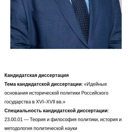
Кандидатская диссертация
Тема кандидатской диссертации
: «Идейные
основания исторической политики Российского
государства в XVI–XVII вв.»
Специальность кандидатской диссертации
:
23.00.01 — Теория и философия политики, история и
методология политической науки