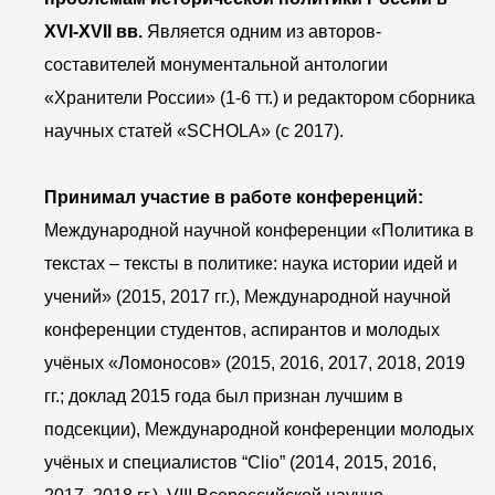
XVI-XVII вв.
Является одним из авторов-
составителей монументальной антологии
«Хранители России» (1-6 тт.) и редактором сборника
научных статей «SCHOLA» (с 2017).
Принимал участие в работе конференций:
Международной научной конференции «Политика в
текстах – тексты в политике: наука истории идей и
учений» (2015, 2017 гг.), Международной научной
конференции студентов, аспирантов и молодых
учёных «Ломоносов» (2015, 2016, 2017, 2018, 2019
гг.; доклад 2015 года был признан лучшим в
подсекции), Международной конференции молодых
учёных и специалистов “Clio” (2014, 2015, 2016,