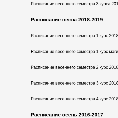
Расписание весеннего семестра 3 курса 20
Расписание весна 2018-2019
Расписание весеннего семестра 1 курс 201
Расписание весеннего семестра 1 курс маг
Расписание весеннего семестра 2 курс 201
Расписание весеннего семестра 3 курс 201
Расписание весеннего семестра 4 курс 201
Расписание осень 2016-2017