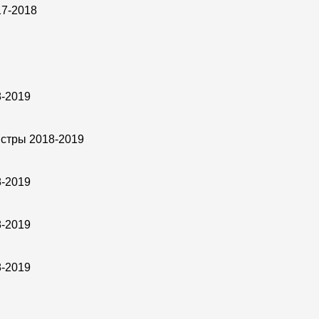
17-2018
8-2019
истры 2018-2019
8-2019
8-2019
8-2019