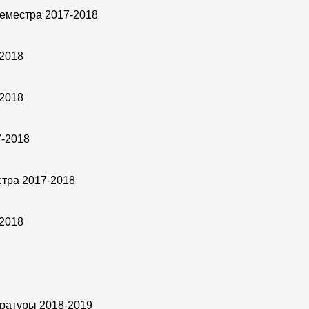
семестра 2017-2018
-2018
-2018
7-2018
стра 2017-2018
-2018
тратуры 2018-2019