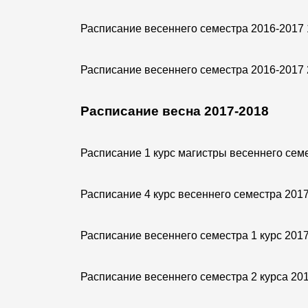
Расписание весеннего семестра 2016-2017 
Расписание весеннего семестра 2016-2017 
Расписание весна 2017-2018
Расписание 1 курс магистры весеннего сем
Расписание 4 курс весеннего семестра 201
Расписание весеннего семестра 1 курс 201
Расписание весеннего семестра 2 курса 20