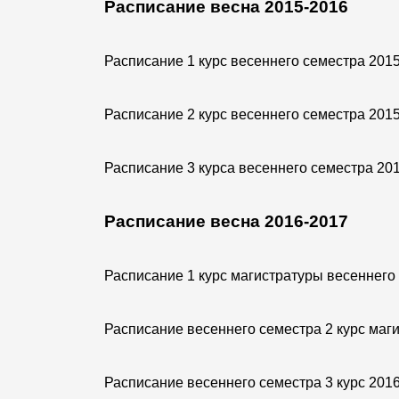
Расписание весна 2015-2016
Расписание 1 курс весеннего семестра 201
Расписание 2 курс весеннего семестра 201
Расписание 3 курса весеннего семестра 20
Расписание весна 2016-2017
Расписание 1 курс магистратуры весеннего
Расписание весеннего семестра 2 курс маг
Расписание весеннего семестра 3 курс 201