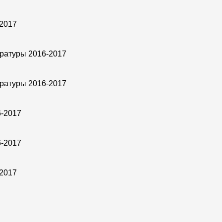
-2017
тратуры 2016-2017
тратуры 2016-2017
6-2017
6-2017
-2017