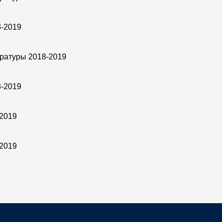
8-2019
тратуры 2018-2019
8-2019
-2019
-2019