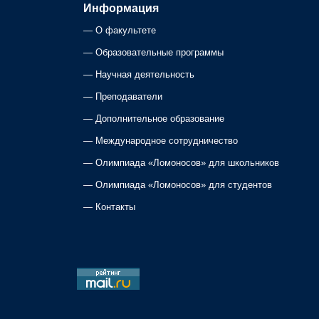
Информация
—
О факультете
—
Образовательные программы
—
Научная деятельность
—
Преподаватели
—
Дополнительное образование
—
Международное сотрудничество
—
Олимпиада «Ломоносов» для школьников
—
Олимпиада «Ломоносов» для студентов
—
Контакты