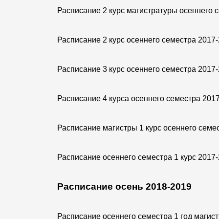
Расписание 2 курс магистратуры осеннего 
Расписание 2 курс осеннего семестра 2017
Расписание 3 курс осеннего семестра 2017
Расписание 4 курса осеннего семестра 201
Расписание магистры 1 курс осеннего семе
Расписание осеннего семестра 1 курс 2017
Расписание осень 2018-2019
Расписание осеннего семестра 1 год магис