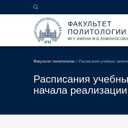
ФАКУЛЬТЕТ
ПОЛИТОЛОГИИ
МГУ ИМЕНИ М.В.ЛОМОНОСОВ
Факультет политологии
>
Расписания учебных занятий
Расписания учебных
начала реализации