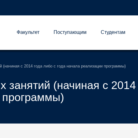
Факультет
Поступающим
Студентам
А
 (начиная с 2014 года либо с года начала реализации программы)
 занятий (начиная с 2014 
 программы)