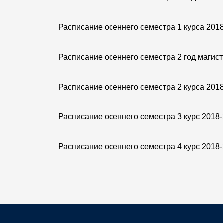
Расписание осеннего семестра 1 курса 201
Расписание осеннего семестра 2 год магис
Расписание осеннего семестра 2 курса 201
Расписание осеннего семестра 3 курс 2018
Расписание осеннего семестра 4 курс 2018