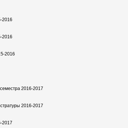
5-2016
5-2016
15-2016
 семестра 2016-2017
истратуры 2016-2017
6-2017