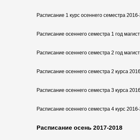
Расписание 1 курс осеннего семестра 2016
Расписание осеннего семестра 1 год магис
Расписание осеннего семестра 2 год магис
Расписание осеннего семестра 2 курса 201
Расписание осеннего семестра 3 курса 201
Расписание осеннего семестра 4 курс 2016
Расписание осень 2017-2018