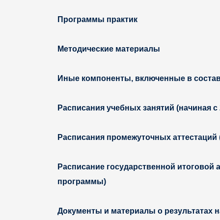
Программы практик
Методические материалы
Иные компоненты, включенные в соста
Расписания учебных занятий (начиная с 
Расписания промежуточных аттестаций (
Расписание государственной итоговой ат
программы)
Документы и материалы о результатах н