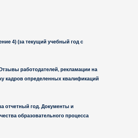
ие 4) (за текущий учебный год с
 Отзывы работодателей, рекламации на
вку кадров определенных квалификаций
за отчетный год. Документы и
чества образовательного процесса