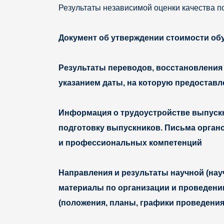
Результаты независимой оценки качества п
Документ об утверждении стоимости об
Результаты переводов, восстановления 
указанием даты, на которую предоставл
Информация о трудоустройстве выпускни
подготовку выпускников. Письма орган
и профессиональных компетенций
Направления и результаты научной (нау
материалы по организации и проведени
(положения, планы, графики проведения 