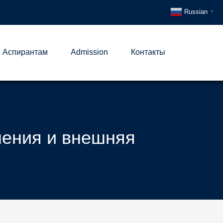
Russian
▼
Аспирантам
Admission
Контакты
ения и внешняя