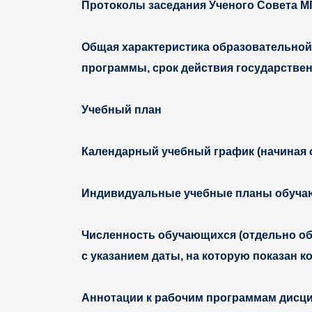
Протоколы заседания Ученого Совета М
Общая характеристика образовательной
программы, срок действия государствен
Учебный план
Календарный учебный график (начиная с
Индивидуальные учебные планы обучающи
Численность обучающихся (отдельно об
с указанием даты, на которую показан к
Аннотации к рабочим программам дисци