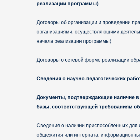
реализации программы)
Договоры об организации и проведении пра
организациями, осуществляющими деятельно
начала реализации программы)
Договоры о сетевой форме реализации обр
Сведения о научно-педагогических рабо
Документы, подтверждающие наличие в 
базы, соответствующей требованиям об
Сведения о наличии приспособленных для 
общежития или интерната, информационных