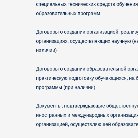
специальных технических средств обучения
образовательных программ
Договоры о создании организацией, реали
организациях, осуществляющих научную (на
наличии)
Договоры о создании образовательной орг
практическую подготовку обучающихся, на
программы (при наличии)
Документы, подтверждающие общественную 
иностранных и международных организаци
организацией, осуществляющей образовате