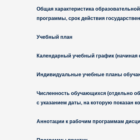
Общая характеристика образовательной
программы, срок действия государствен
Учебный план
Календарный учебный график (начиная с
Индивидуальные учебные планы обучающи
Численность обучающихся (отдельно об
с указанием даты, на которую показан к
Аннотации к рабочим программам дисци