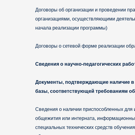
Договоры об организации и проведении пра
организациями, осуществляющими деятельно
начала реализации программы)
Договоры о сетевой форме реализации обр
Сведения о научно-педагогических рабо
Документы, подтверждающие наличие в 
базы, соответствующей требованиям об
Сведения о наличии приспособленных для 
общежития или интерната, информационных
специальных технических средств обучения