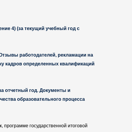
ие 4) (за текущий учебный год с
 Отзывы работодателей, рекламации на
вку кадров определенных квалификаций
за отчетный год. Документы и
чества образовательного процесса
, программе государственной итоговой