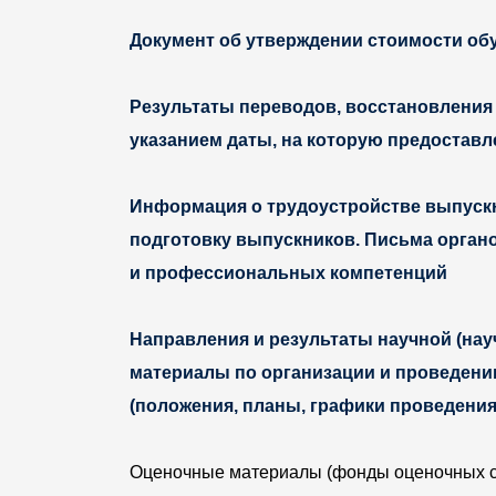
Документ об утверждении стоимости об
Результаты переводов, восстановления 
указанием даты, на которую предоставл
Информация о трудоустройстве выпускни
подготовку выпускников. Письма орган
и профессиональных компетенций
Направления и результаты научной (нау
материалы по организации и проведени
(положения, планы, графики проведения 
Оценочные материалы (фонды оценочных ср