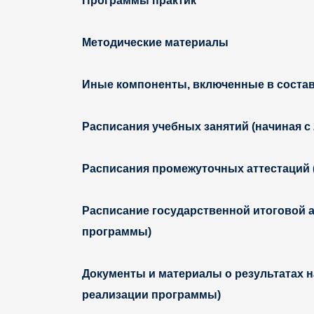
Программы практик
Методические материалы
Иные компоненты, включенные в соста
Расписания учебных занятий (начиная с 
Расписания промежуточных аттестаций (
Расписание государственной итоговой ат
программы)
Документы и материалы о результатах н
реализации программы)