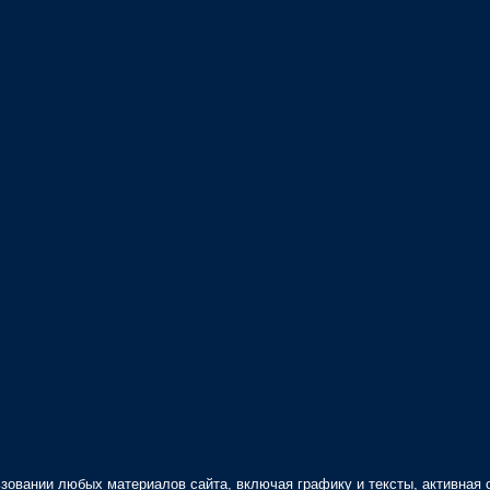
зовании любых материалов сайта, включая графику и тексты, активная