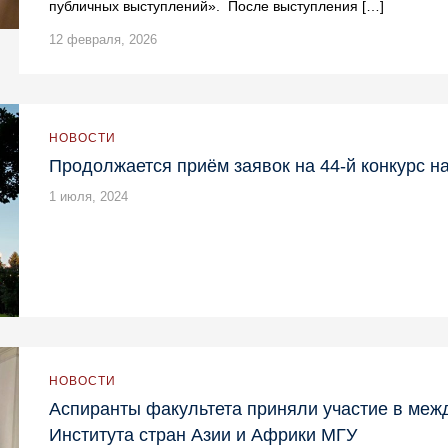
публичных выступлений». После выступления […]
12 февраля, 2026
НОВОСТИ
Продолжается приём заявок на 44-й конкурс 
1 июля, 2024
НОВОСТИ
Аспиранты факультета приняли участие в ме
Института стран Азии и Африки МГУ