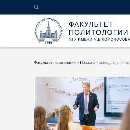
ФАКУЛЬТЕТ
ПОЛИТОЛОГИИ
МГУ ИМЕНИ М.В.ЛОМОНОСОВ
Факультет политологии
>
Новости
>
молодые учёные