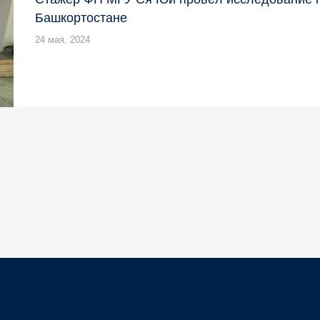
Башкортостане
24 мая, 2024