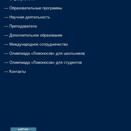
—
Образовательные программы
—
Научная деятельность
—
Преподаватели
—
Дополнительное образование
—
Международное сотрудничество
—
Олимпиада «Ломоносов» для школьников
—
Олимпиада «Ломоносов» для студентов
—
Контакты