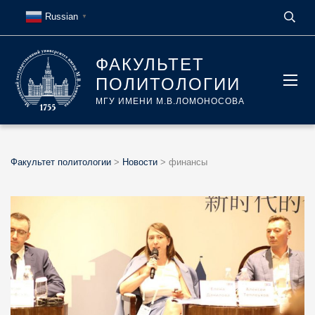
Russian
▼
ФАКУЛЬТЕТ
ПОЛИТОЛОГИИ
МГУ ИМЕНИ М.В.ЛОМОНОСОВА
Факультет политологии
>
Новости
>
финансы