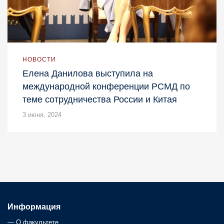
НОВОСТИ
Елена Данилова выступила на
международной конференции РСМД по
теме сотрудничества России и Китая
3 июня, 2024
Информация
—
О факультете