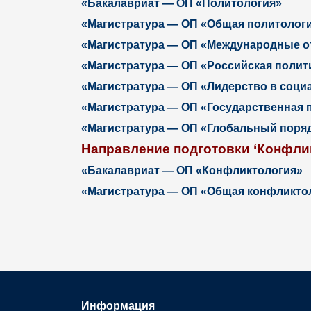
«Бакалавриат — ОП «Политология»
«Магистратура — ОП «Общая политолог
«Магистратура — ОП «Международные о
«Магистратура — ОП «Российская полит
«Магистратура — ОП «Лидерство в соци
«Магистратура — ОП «Государственная п
«Магистратура — ОП «Глобальный поряд
Направление подготовки ‘Конфли
«Бакалавриат — ОП «Конфликтология»
«Магистратура — ОП «Общая конфликто
Информация