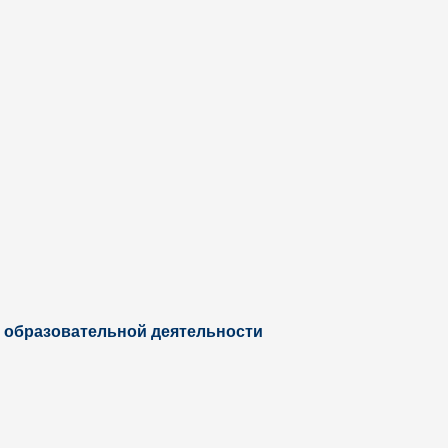
 образовательной деятельности