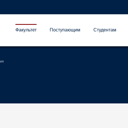
Факультет
Поступающим
Студентам
А
ия