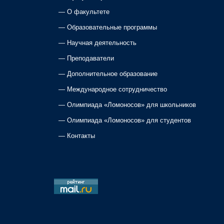
—
О факультете
—
Образовательные программы
—
Научная деятельность
—
Преподаватели
—
Дополнительное образование
—
Международное сотрудничество
—
Олимпиада «Ломоносов» для школьников
—
Олимпиада «Ломоносов» для студентов
—
Контакты