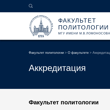
ФАКУЛЬТЕТ
ПОЛИТОЛОГИИ
МГУ ИМЕНИ М.В.ЛОМОНОСОВ
Факультет политологии
>
О факультете
>
Аккредитац
Аккредитация
Факультет политологии