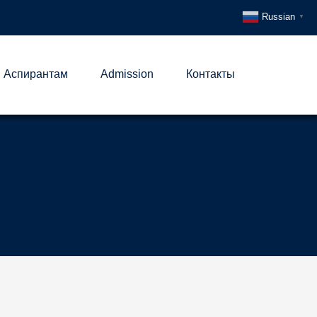
Russian
▼
Аспирантам
Admission
Контакты