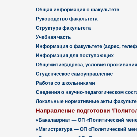
Общая информация о факультете
Руководство факультета
Структура факультета
Учебная часть
Информация о факультете (адрес, телефо
Информация для поступающих
Общежитие(адреса, условия проживания
Студенческое самоуправление
Работа со школьниками
Сведения о научно-педагогическом сост
Локальные нормативные акты факультет
Направление подготовки ‘Политол
«Бакалавриат — ОП «Политический мене
«Магистратура — ОП «Политический мен