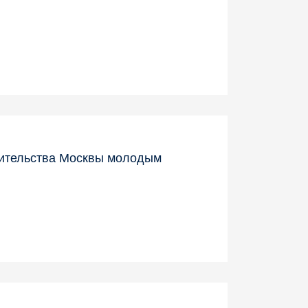
вительства Москвы молодым