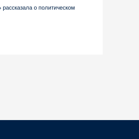
 рассказала о политическом