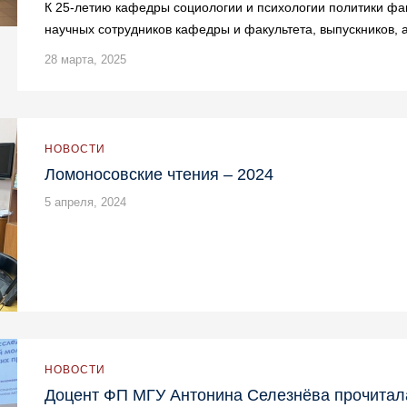
К 25-летию кафедры социологии и психологии политики фа
научных сотрудников кафедры и факультета, выпускников, 
28 марта, 2025
НОВОСТИ
Ломоносовские чтения – 2024
5 апреля, 2024
НОВОСТИ
Доцент ФП МГУ Антонина Селезнёва прочитал