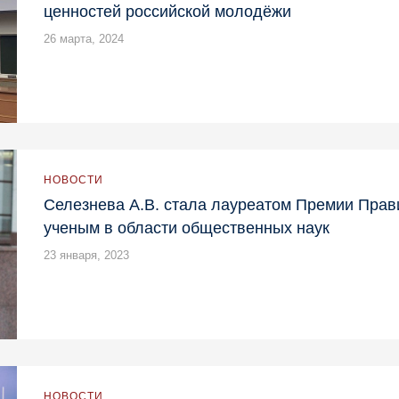
ценностей российской молодёжи
26 марта, 2024
НОВОСТИ
Селезнева А.В. стала лауреатом Премии Пра
ученым в области общественных наук
23 января, 2023
НОВОСТИ