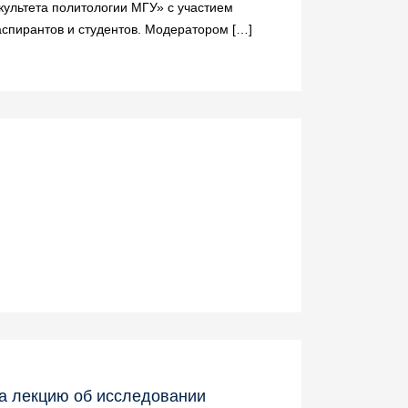
культета политологии МГУ» с участием
аспирантов и студентов. Модератором […]
а лекцию об исследовании