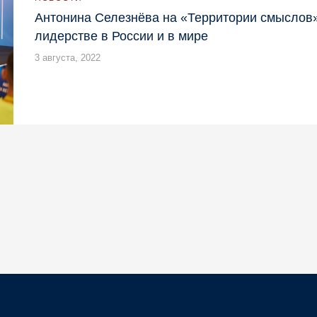
Антонина Селезнёва на «Территории смыслов»
лидерстве в России и в мире
3 августа, 2022