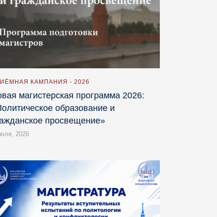
ИЁМНАЯ КАМПАНИЯ - 2026
вая магистерская программа 2026:
олитическое образование и
ражданское просвещение»
июля, 2026