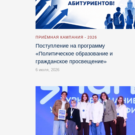
ПРИЁМНАЯ КАМПАНИЯ - 2026
Поступление на программу
«Политическое образование и
гражданское просвещение»
6 июля, 2026