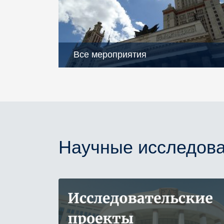
Все мероприятия
Научные исследова