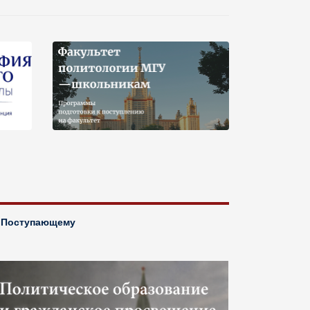
Поступающему