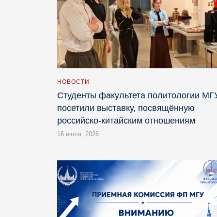
НОВОСТИ
Студенты факультета политологии МГ
посетили выставку, посвящённую
российско-китайским отношениям
16 июля, 2026