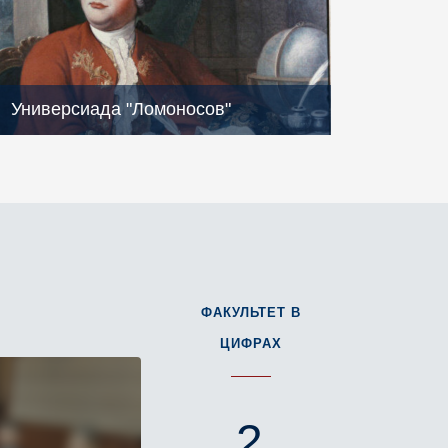
Универсиада "Ломоносов"
ФАКУЛЬТЕТ
В
ЦИФРАХ
2