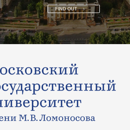
ПОДРОБНЕЕ