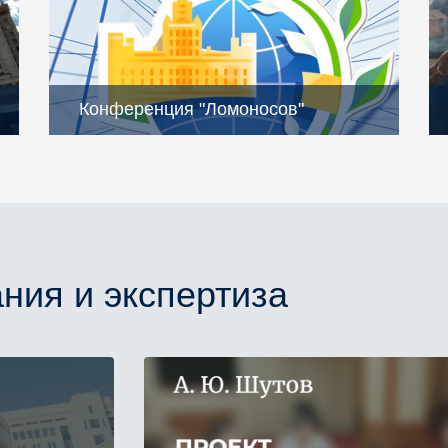
Конференция "Ломоносов"
ния и экспертиза