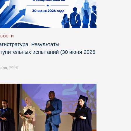
ВОСТИ
гистратура. Результаты
тупительных испытаний (30 июня 2026
июля, 2026