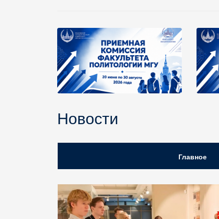
Новости
Главное