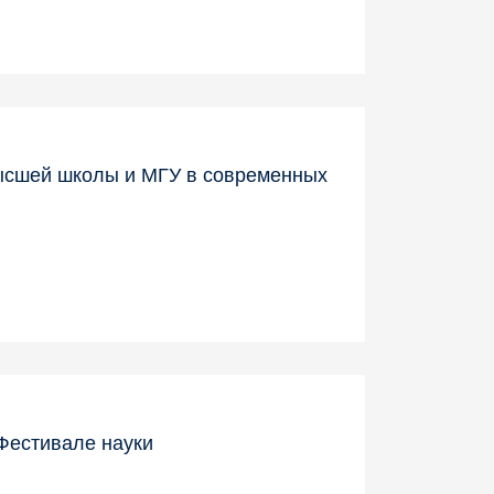
высшей школы и МГУ в современных
Фестивале науки