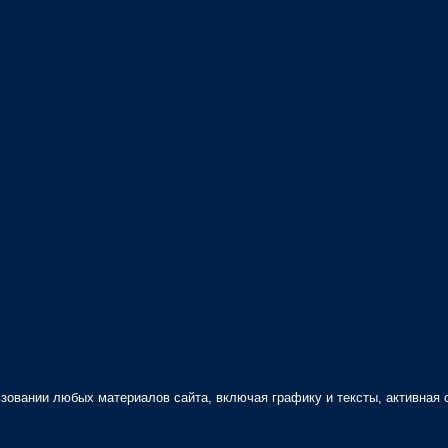
зовании любых материалов сайта, включая графику и тексты, активная