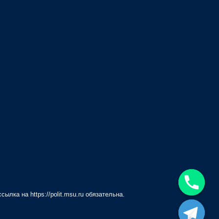
 ссылка на
https://polit.msu.ru
обязательна.