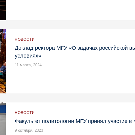
НОВОСТИ
Доклад ректора МГУ «О задачах российской 
условиях»
11 марта, 2024
НОВОСТИ
Факультет политологии МГУ принял участие в 
9 октября, 2023