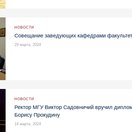
НОВОСТИ
Совещание заведующих кафедрами факультет
29 марта, 2024
НОВОСТИ
Ректор МГУ Виктор Садовничий вручил диплом
Борису Прокудину
14 марта, 2024