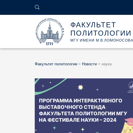
ФАКУЛЬТЕТ
ПОЛИТОЛОГИИ
МГУ ИМЕНИ М.В.ЛОМОНОСОВ
Факультет политологии
>
Новости
>
наука