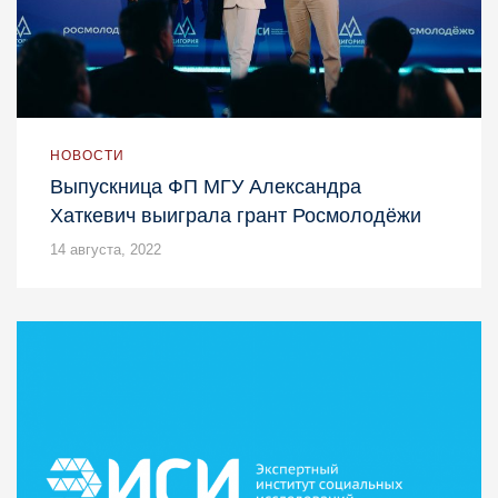
НОВОСТИ
Выпускница ФП МГУ Александра
Хаткевич выиграла грант Росмолодёжи
14 августа, 2022