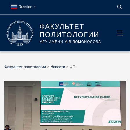
Russian
▼
ФАКУЛЬТЕТ
ПОЛИТОЛОГИИ
МГУ ИМЕНИ М.В.ЛОМОНОСОВА
Факультет политологии
>
Новости
>
ФП