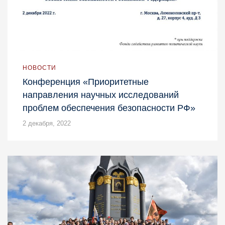
НОВОСТИ
Конференция «Приоритетные
направления научных исследований
проблем обеспечения безопасности РФ»
2 декабря, 2022