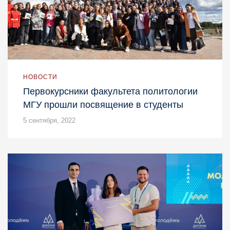
НОВОСТИ
Первокурсники факультета политологии
МГУ прошли посвящение в студенты
5 сентября, 2022