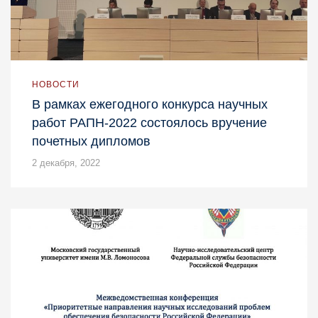
НОВОСТИ
В рамках ежегодного конкурса научных
работ РАПН-2022 состоялось вручение
почетных дипломов
2 декабря, 2022